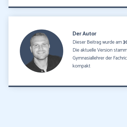
Der Autor
Dieser Beitrag wurde am
3
Die aktuelle Version sta
Gymnasiallehrer der Fachr
kompakt