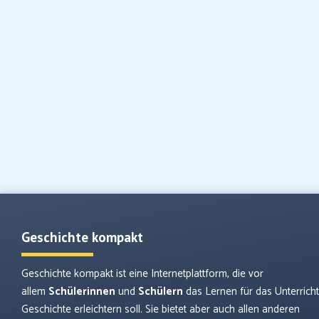
Geschichte kompakt
Geschichte kompakt ist eine Internetplattform, die vor
allem
Schülerinnen
und
Schülern
das Lernen für das Unterrich
Geschichte erleichtern soll. Sie bietet aber auch allen anderen