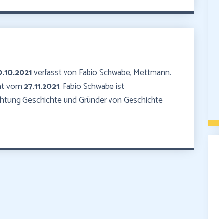
0.10.2021
verfasst von Fabio Schwabe, Mettmann.
mmt vom
27.11.2021
. Fabio Schwabe ist
ichtung Geschichte und Gründer von Geschichte