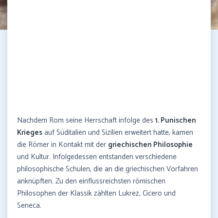
Nachdem Rom seine Herrschaft infolge des
1. Punischen
Krieges
auf Süditalien und Sizilien erweitert hatte, kamen
die Römer in Kontakt mit der
griechischen Philosophie
und Kultur. Infolgedessen entstanden verschiedene
philosophische Schulen, die an die griechischen Vorfahren
anknüpften. Zu den einflussreichsten römischen
Philosophen der Klassik zählten Lukrez, Cicero und
Seneca.