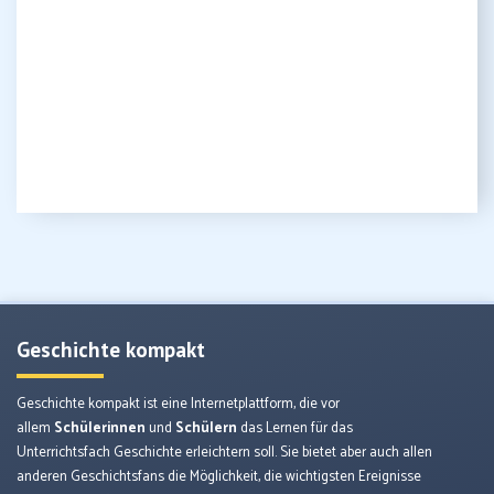
Geschichte kompakt
Geschichte kompakt ist eine Internetplattform, die vor
allem
Schülerinnen
und
Schülern
das Lernen für das
Unterrichtsfach Geschichte erleichtern soll. Sie bietet aber auch allen
anderen Geschichtsfans die Möglichkeit, die wichtigsten Ereignisse