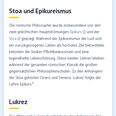
Stoa und Epikureismus
Die römische Philosophie wurde insbesondere von den
zwei griechischen Hauptströmungen
Epikurs
und der
Stoa
geprägt. Während der Epikureismus die Lust und
ein zurückgezogenes Leben als höchstes Ziel betrachtete,
betonten die Stoiker Pflichtbewusstsein und eine
tugendhafte Lebensführung. Diese beiden Lehren blieben
während der gesamten römischen Klassik die großen
gegensätzlichen Philosophenschulen. Zu den Anhängern
der Stoa gehörten Cicero und Seneca. Lukrez folgte der
1
Lehre Epikurs.
Lukrez