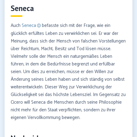
Seneca
Auch
Seneca
befasste sich mit der Frage, wie ein
glücklich erfülltes Leben zu verwirklichen sei. Er war der
Meinung, dass sich der Mensch von falschen Vorstellungen
über Reichtum, Macht, Besitz und Tod lösen müsse.
Vielmehr solle der Mensch ein naturgemäßes Leben
führen, in dem die Bedürfnisse begrenzt und erfüllbar
seien. Um dies zu erreichen, müsse er den Willen zur
Änderung seines Leben haben und sich ständig von selbst
weiterentwickeln. Dieser Weg zur Verwirklichung der
Glückseligkeit sei das höchste Lebensziel. Im Gegensatz zu
Cicero will Seneca die Menschen durch seine Philosophie
nicht mehr für den Staat verpflichten, sondern zu ihrer
eigenen Vervollkommung bewegen.