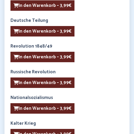
In den Warenkorb – 3,99€
Deutsche Teilung
In den Warenkorb – 3,99€
Revolution 1848/49
In den Warenkorb – 3,99€
Russische Revolution
In den Warenkorb – 3,99€
Nationalsozialismus
In den Warenkorb – 3,99€
Kalter Krieg