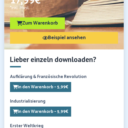
*inkl. Mwst.
Zum Warenkorb
Beispiel ansehen
Lieber einzeln downloaden?
Aufklärung & Französische Revolution
In den Warenkorb – 5,99€
Industrialisierung
In den Warenkorb – 5,99€
Erster Weltkrieg