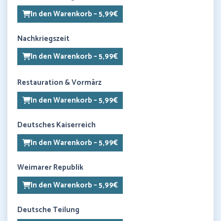
In den Warenkorb – 5,99€
Nachkriegszeit
In den Warenkorb – 5,99€
Restauration & Vormärz
In den Warenkorb – 5,99€
Deutsches Kaiserreich
In den Warenkorb – 5,99€
Weimarer Republik
In den Warenkorb – 5,99€
Deutsche Teilung