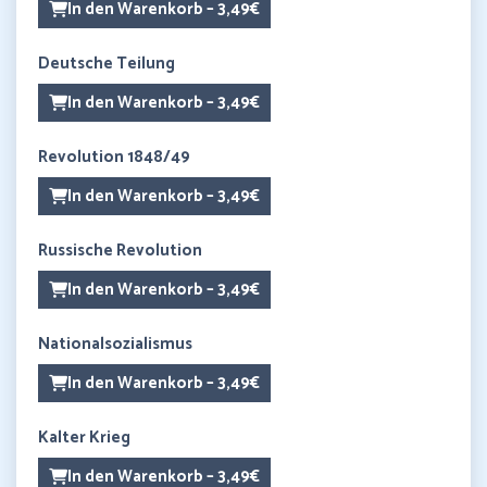
In den Warenkorb – 3,49€
Deutsche Teilung
In den Warenkorb – 3,49€
Revolution 1848/49
In den Warenkorb – 3,49€
Russische Revolution
In den Warenkorb – 3,49€
Nationalsozialismus
In den Warenkorb – 3,49€
Kalter Krieg
In den Warenkorb – 3,49€