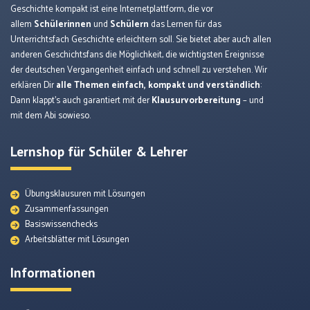
Geschichte kompakt ist eine Internetplattform, die vor
allem
Schülerinnen
und
Schülern
das Lernen für das
Unterrichtsfach Geschichte erleichtern soll. Sie bietet aber auch allen
anderen Geschichtsfans die Möglichkeit, die wichtigsten Ereignisse
der deutschen Vergangenheit einfach und schnell zu verstehen. Wir
erklären Dir
alle Themen einfach, kompakt und verständlich
:
Dann klappt’s auch garantiert mit der
Klausurvorbereitung
– und
mit dem Abi sowieso.
Lernshop für Schüler & Lehrer
Übungsklausuren mit Lösungen
Zusammenfassungen
Basiswissenchecks
Arbeitsblätter mit Lösungen
Informationen