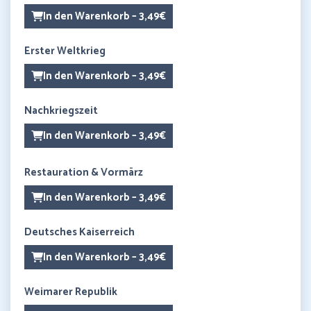
In den Warenkorb – 3,49€
Erster Weltkrieg
In den Warenkorb – 3,49€
Nachkriegszeit
In den Warenkorb – 3,49€
Restauration & Vormärz
In den Warenkorb – 3,49€
Deutsches Kaiserreich
In den Warenkorb – 3,49€
Weimarer Republik