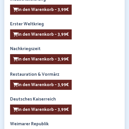
In den Warenkorb – 3,99€
Erster Weltkrieg
In den Warenkorb – 3,99€
Nachkriegszeit
In den Warenkorb – 3,99€
Restauration & Vormärz
In den Warenkorb – 3,99€
Deutsches Kaiserreich
In den Warenkorb – 3,99€
Weimarer Republik