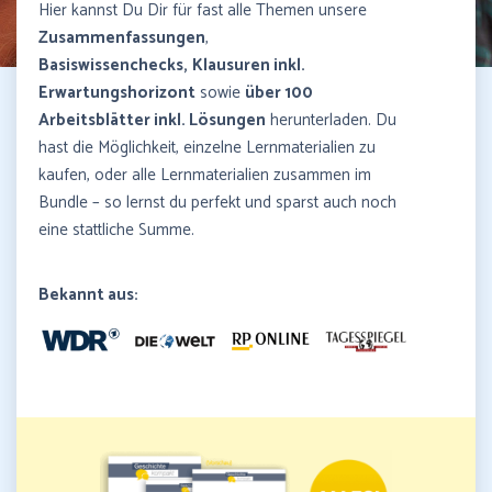
Hier kannst Du Dir für fast alle Themen unsere
Zusammenfassungen
,
Basiswissenchecks,
Klausuren inkl.
Erwartungshorizont
sowie
über 100
Arbeitsblätter inkl. Lösungen
herunterladen. Du
hast die Möglichkeit, einzelne Lernmaterialien zu
kaufen, oder alle Lernmaterialien zusammen im
Bundle – so lernst du perfekt und sparst auch noch
eine stattliche Summe.
Bekannt aus: