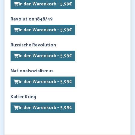
In den Warenkorb – 5,99€
Revolution 1848/49
In den Warenkorb – 5,99€
Russische Revolution
In den Warenkorb – 5,99€
Nationalsozialismus
In den Warenkorb – 5,99€
Kalter Krieg
In den Warenkorb – 5,99€