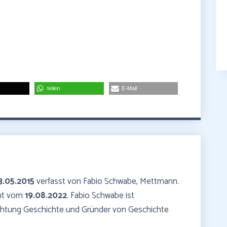
teilen
E-Mail
3.05.2015
verfasst von Fabio Schwabe, Mettmann.
mmt vom
19.08.2022
. Fabio Schwabe ist
ichtung Geschichte und Gründer von Geschichte