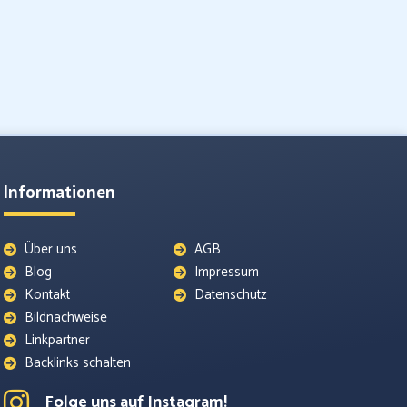
Informationen
Über uns
AGB
Blog
Impressum
Kontakt
Datenschutz
Bildnachweise
Linkpartner
Backlinks schalten
Folge uns auf Instagram!