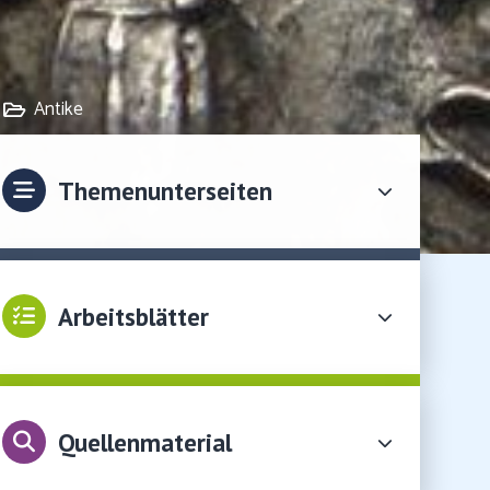
Antike
Themenunterseiten
Arbeitsblätter
Quellenmaterial