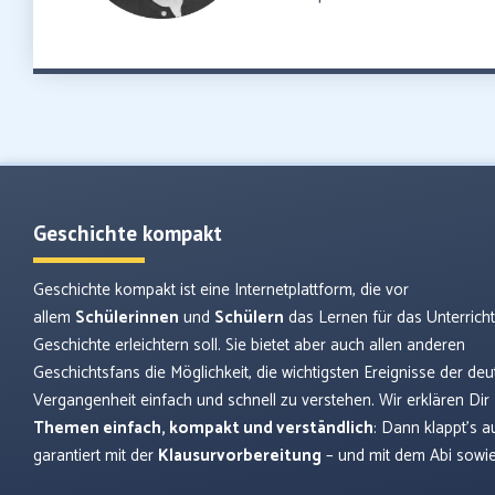
Geschichte kompakt
Geschichte kompakt ist eine Internetplattform, die vor
allem
Schülerinnen
und
Schülern
das Lernen für das Unterrich
Geschichte erleichtern soll. Sie bietet aber auch allen anderen
Geschichtsfans die Möglichkeit, die wichtigsten Ereignisse der de
Vergangenheit einfach und schnell zu verstehen. Wir erklären Dir
Themen einfach, kompakt und verständlich
: Dann klappt’s a
garantiert mit der
Klausurvorbereitung
– und mit dem Abi sowi