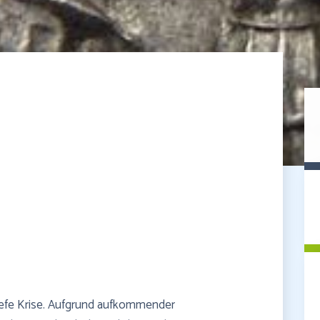
tiefe Krise. Aufgrund aufkommender