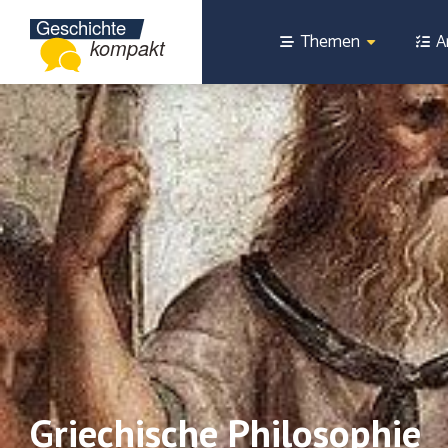
Themen
A
Griechische Philosophie