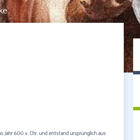
ke
 Jahr 600 v. Chr. und entstand ursprünglich aus