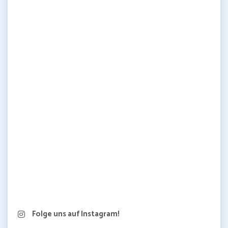
Folge uns auf Instagram!