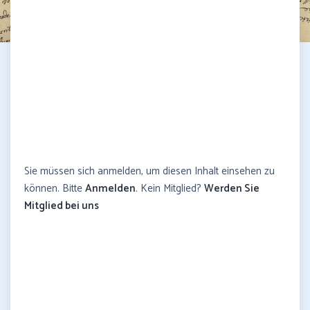
Sie müssen sich anmelden, um diesen Inhalt einsehen zu
können. Bitte
Anmelden
. Kein Mitglied?
Werden Sie
Mitglied bei uns