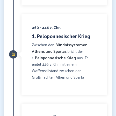
460 - 446 v. Chr.
1. Peloponnesischer Krieg
Zwischen den
Bündnissystemen
Athens und Spartas
bricht der
1.
Peloponnesische Krieg
aus. Er
endet 446 v. Chr. mit einem
Waffenstillstand zwischen den
Großmächten Athen und Sparta