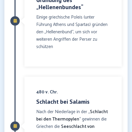
Gründung des
„Hellenenbundes“
Einige griechische Poleis (unter
Führung Athens und Spartas) gründen
den „Hellenenbund“, um sich vor
weiteren Angriffen der Perser zu
schützen
480 v. Chr.
Schlacht bei Salamis
Nach der Niederlage in der „
Schlacht
bei den Thermopylen
“ gewinnen die
Griechen die
Seeschlacht von