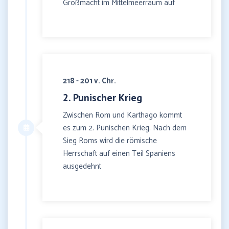
Großmacht im Mittelmeerraum auf
218 - 201 v. Chr.
2. Punischer Krieg
Zwischen Rom und Karthago kommt
es zum 2. Punischen Krieg. Nach dem
Sieg Roms wird die römische
Herrschaft auf einen Teil Spaniens
ausgedehnt