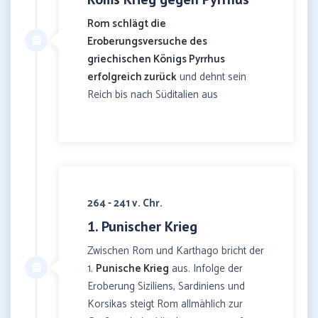
Rom schlägt die
Eroberungsversuche des
griechischen Königs Pyrrhus
erfolgreich zurück
und dehnt sein
Reich bis nach Süditalien aus
264 - 241 v. Chr.
1. Punischer Krieg
Zwischen Rom und Karthago bricht der
1.
Punische Krieg
aus. Infolge der
Eroberung Siziliens, Sardiniens und
Korsikas steigt Rom allmählich zur