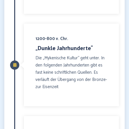
1200-800 v. Chr.
„Dunkle Jahrhunderte“
Die „Mykenische Kultur“ geht unter. In
den folgenden Jahrhunderten gibt es
fast keine schriftlichen Quellen. Es
verläuft der Übergang von der Bronze-
zur Eisenzeit