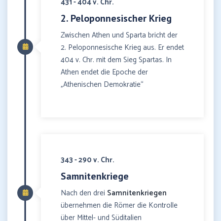
431 - 404 v. Chr.
2. Peloponnesischer Krieg
Zwischen Athen und Sparta bricht der
2. Peloponnesische Krieg aus. Er endet
404 v. Chr. mit dem Sieg Spartas. In
Athen endet die Epoche der
„Athenischen Demokratie“
343 - 290 v. Chr.
Samnitenkriege
Nach den drei
Samnitenkriegen
übernehmen die Römer die Kontrolle
über Mittel- und Süditalien