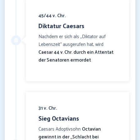
45/44 v. Chr.
Diktatur Caesars
Nachdem er sich als „Diktator auf
Lebenszeit“ ausgerufen hat, wird
Caesar 44 v. Chr. durch ein Attentat
der Senatoren ermordet
31 v. Chr.
Sieg Octavians
Caesars Adoptivsohn
Octavian
gewinnt in der „Schlacht bei