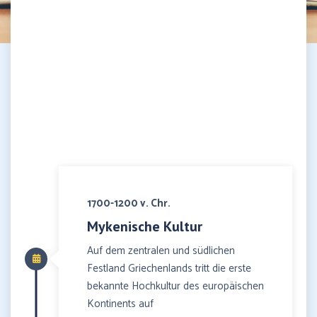
1700-1200 v. Chr.
Mykenische Kultur
Auf dem zentralen und südlichen
Festland Griechenlands tritt die erste
bekannte Hochkultur des europäischen
Kontinents auf