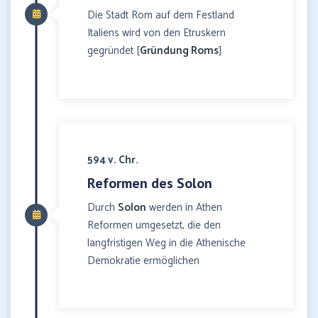
Die Stadt Rom auf dem Festland
Italiens wird von den Etruskern
gegründet [
Gründung Roms
]
594 v. Chr.
Reformen des Solon
Durch
Solon
werden in Athen
Reformen umgesetzt, die den
langfristigen Weg in die Athenische
Demokratie ermöglichen