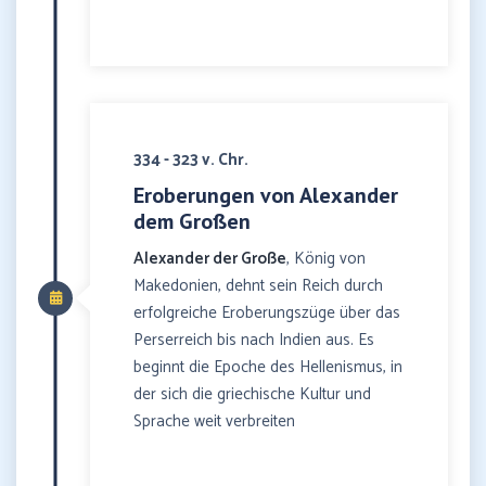
334 - 323 v. Chr.
Eroberungen von Alexander
dem Großen
Alexander der Große
, König von
Makedonien, dehnt sein Reich durch
erfolgreiche Eroberungszüge über das
Perserreich bis nach Indien aus. Es
beginnt die Epoche des Hellenismus, in
der sich die griechische Kultur und
Sprache weit verbreiten