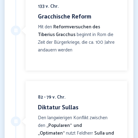
133 v. Chr.
Gracchische Reform
Mit den
Reformversuchen des
Tiberius Gracchus
beginnt in Rom die
Zeit der Bürgerkriege, die ca. 100 Jahre
andauern werden
82 - 79 v. Chr.
Diktatur Sullas
Den langwierigen Konflikt zwischen
den
„Popularen“ und
„Optimaten“
nutzt Feldherr
Sulla und