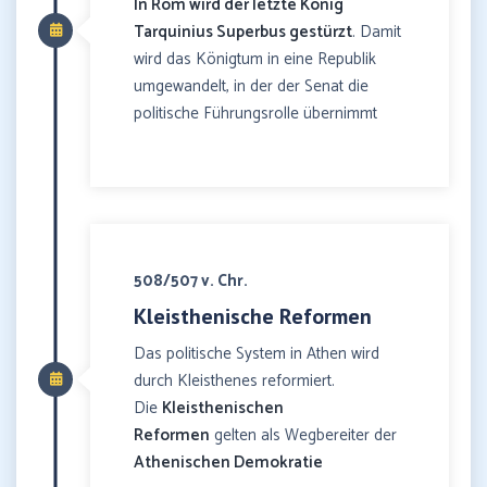
In Rom wird der letzte König
Tarquinius Superbus gestürzt
. Damit
wird das Königtum in eine Republik
umgewandelt, in der der Senat die
politische Führungsrolle übernimmt
508/507 v. Chr.
Kleisthenische Reformen
Das politische System in Athen wird
durch Kleisthenes reformiert.
Die
Kleisthenischen
Reformen
gelten als Wegbereiter der
Athenischen Demokratie