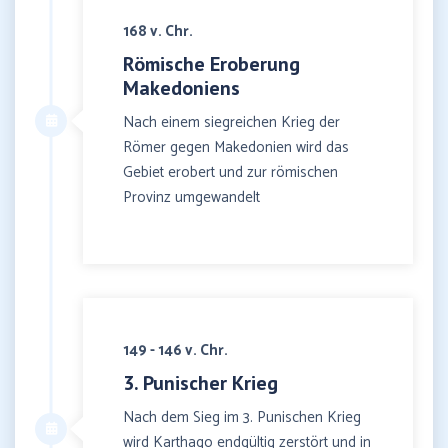
168 v. Chr.
Römische Eroberung
Makedoniens
Nach einem siegreichen Krieg der
Römer gegen Makedonien wird das
Gebiet erobert und zur römischen
Provinz umgewandelt
149 - 146 v. Chr.
3. Punischer Krieg
Nach dem Sieg im 3. Punischen Krieg
wird Karthago endgültig zerstört und in