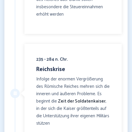
insbesondere die Steuereinnahmen
erhöht werden
235 - 284 n. Chr.
Reichskrise
Infolge der enormen Vergrößerung
des Römische Reiches mehren sich die
inneren und äußeren Probleme. Es
beginnt die
Zeit der Soldatenkaiser
,
in der sich die Kaiser größtenteils auf
die Unterstützung ihrer eigenen Militärs
stützen