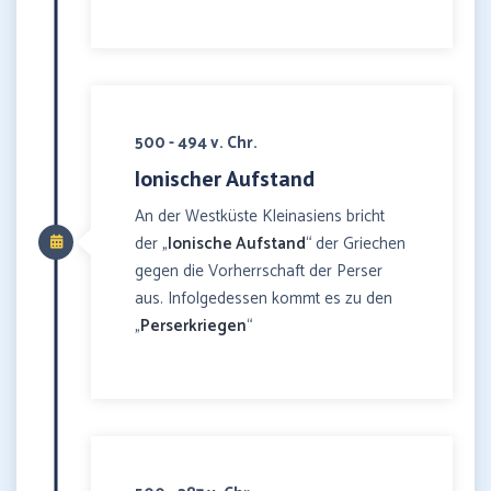
500 - 494 v. Chr.
Ionischer Aufstand
An der Westküste Kleinasiens bricht
der „
Ionische Aufstand
“ der Griechen
gegen die Vorherrschaft der Perser
aus. Infolgedessen kommt es zu den
„
Perserkriegen
“