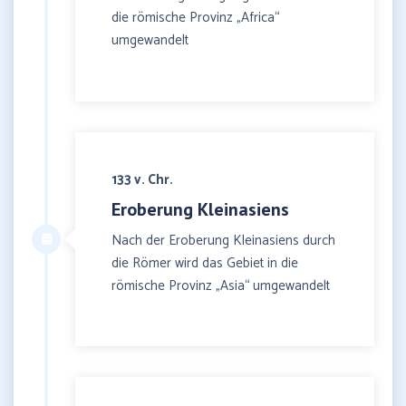
die römische Provinz „Africa“
umgewandelt
133 v. Chr.
Eroberung Kleinasiens
Nach der Eroberung Kleinasiens durch
die Römer wird das Gebiet in die
römische Provinz „Asia“ umgewandelt