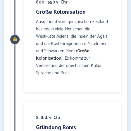
800 - 550 v. Chr.
Große Kolonisation
Ausgehend vom griechischen Festland
besiedeln viele Menschen die
Westküste Asiens, die Inseln der Ägäis
und die Küstenregionen im Mittelmeer
und Schwarzen Meer (
Große
Kolonisation
). Es kommt zur
Verbreitung der griechischen Kultur,
Sprache und Polis
8. Jhd. v. Chr.
Gründung Roms