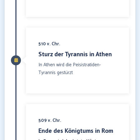
510 v. Chr.
Sturz der Tyrannis in Athen
In Athen wird die Peisistratiden-
Tyrannis gestürzt
509 v. Chr.
Ende des Königtums in Rom