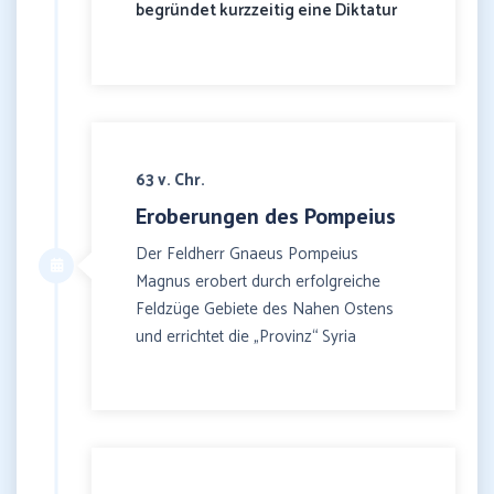
begründet kurzzeitig eine Diktatur
63 v. Chr.
Eroberungen des Pompeius
Der Feldherr Gnaeus Pompeius
Magnus erobert durch erfolgreiche
Feldzüge Gebiete des Nahen Ostens
und errichtet die „Provinz“ Syria