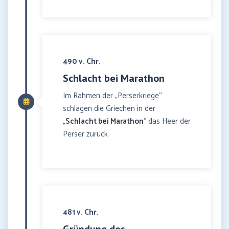
490 v. Chr.
Schlacht bei Marathon
Im Rahmen der „Perserkriege“
schlagen die Griechen in der
„
Schlacht bei Marathon
“ das Heer der
Perser zurück
481 v. Chr.