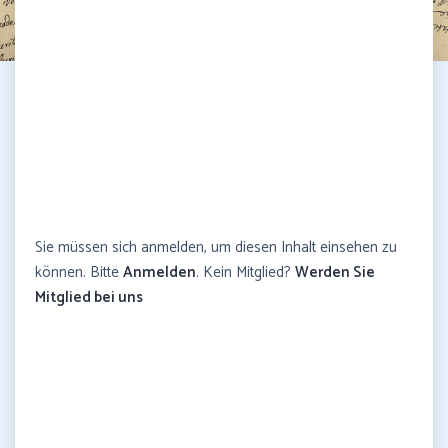
Sie müssen sich anmelden, um diesen Inhalt einsehen zu
können. Bitte
Anmelden
. Kein Mitglied?
Werden Sie
Mitglied bei uns