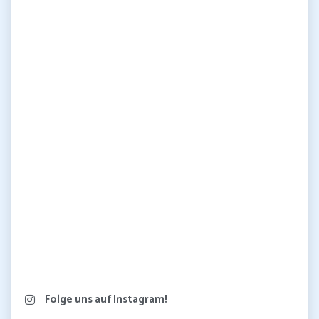
Folge uns auf Instagram!