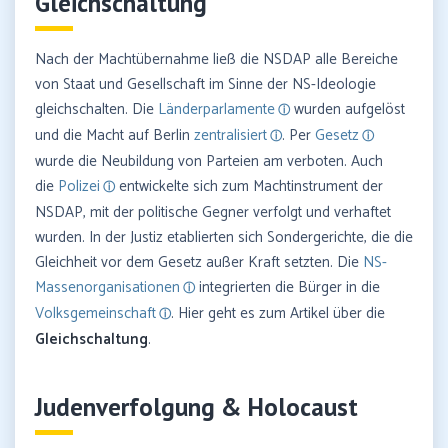
Gleichschaltung
Nach der Machtübernahme ließ die NSDAP alle Bereiche
von Staat und Gesellschaft im Sinne der NS-Ideologie
gleichschalten. Die
Länderparlamente
wurden aufgelöst
und die Macht auf Berlin
zentralisiert
. Per
Gesetz
wurde die Neubildung von Parteien am verboten. Auch
die
Polizei
entwickelte sich zum Machtinstrument der
NSDAP, mit der politische Gegner verfolgt und verhaftet
wurden. In der Justiz etablierten sich Sondergerichte, die die
Gleichheit vor dem Gesetz außer Kraft setzten. Die
NS-
Massenorganisationen
integrierten die Bürger in die
Volksgemeinschaft
. Hier geht es zum Artikel über die
Gleichschaltung
.
Judenverfolgung & Holocaust