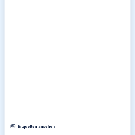
Bilquellen ansehen