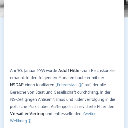
Am 30. Januar 1933 wurde
Adolf Hitler
zum Reichskanzler
ernannt. In den folgenden Monaten baute er mit der
NSDAP
einen totalitären „
Führerstaat
“ auf, der alle
Bereiche von Staat und Gesellschaft durchdrang. In der
NS-Zeit gingen Antisemitismus und Judenverfolgung in die
politische Praxis über. Außenpolitisch revidierte Hitler den
Versailler Vertrag
und entfesselte den
Zweiten
Weltkrieg
.