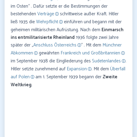
im Osten“ . Dafür setzte er die Bestimmungen der
bestehenden
Verträge
schrittweise außer Kraft. Hitler
ließ 1935 die
Wehrpflicht
einführen und begann mit der
geheimen militärischen Aufrüstung. Nach dem
Einmarsch
ins entmilitarisierte Rheinland
1936 folgte zwei Jahre
später der „
Anschluss Österreichs
“ . Mit dem
Münchner
Abkommen
gewährten
Frankreich und Großbritannien
im September 1938 die Eingliederung des
Sudetenlandes
.
Hitler setzte zunehmend auf
Expansion
. Mit dem
Überfall
auf Polen
am 1. September 1939 begann der
Zweite
Weltkrieg
.