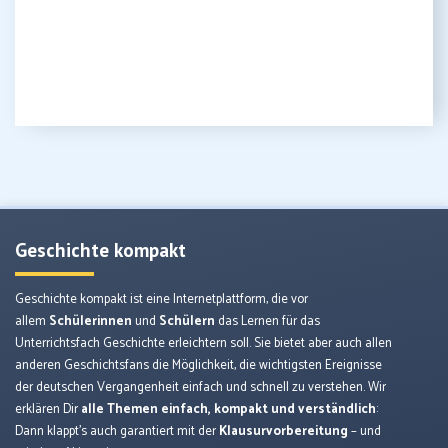
Geschichte kompakt
Geschichte kompakt ist eine Internetplattform, die vor
allem
Schülerinnen
und
Schülern
das Lernen für das
Unterrichtsfach Geschichte erleichtern soll. Sie bietet aber auch allen
anderen Geschichtsfans die Möglichkeit, die wichtigsten Ereignisse
der deutschen Vergangenheit einfach und schnell zu verstehen. Wir
erklären Dir
alle Themen einfach, kompakt und verständlich
:
Dann klappt’s auch garantiert mit der
Klausurvorbereitung
– und