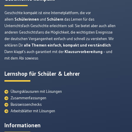
Geschichte kompakt ist eine Internetplattform, die vor
allem
Schülerinnen
und
Schülern
das Lernen für das
Unterrichtsfach Geschichte erleichtern soll. Sie bietet aber auch allen
anderen Geschichtsfans die Möglichkeit, die wichtigsten Ereignisse
der deutschen Vergangenheit einfach und schnell zu verstehen. Wir
erklären Dir
alle Themen einfach, kompakt und verständlich
:
Dann klappt’s auch garantiert mit der
Klausurvorbereitung
– und
mit dem Abi sowieso.
Lernshop für Schüler & Lehrer
Übungsklausuren mit Lösungen
Zusammenfassungen
Basiswissenchecks
Arbeitsblätter mit Lösungen
Informationen