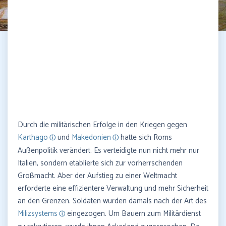
Durch die militärischen Erfolge in den Kriegen gegen
Karthago
und
Makedonien
hatte sich Roms
Außenpolitik verändert. Es verteidigte nun nicht mehr nur
Italien, sondern etablierte sich zur vorherrschenden
Großmacht. Aber der Aufstieg zu einer Weltmacht
erforderte eine effizientere Verwaltung und mehr Sicherheit
an den Grenzen. Soldaten wurden damals nach der Art des
Milizsystems
eingezogen. Um Bauern zum Militärdienst