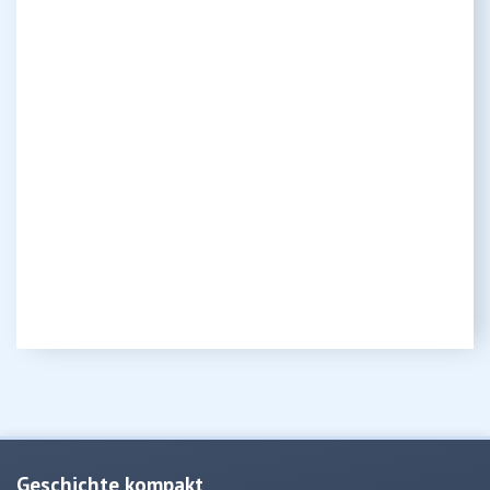
Geschichte kompakt