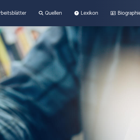
rbeitsblätter
Quellen
Lexikon
Biographi