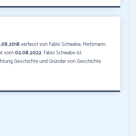
1.08.2018
verfasst von Fabio Schwabe, Mettmann.
mmt vom
02.08.2022
. Fabio Schwabe ist
ichtung Geschichte und Gründer von Geschichte