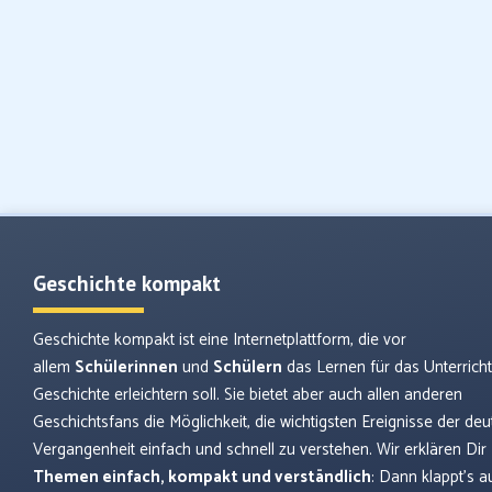
Geschichte kompakt
Geschichte kompakt ist eine Internetplattform, die vor
allem
Schülerinnen
und
Schülern
das Lernen für das Unterrich
Geschichte erleichtern soll. Sie bietet aber auch allen anderen
Geschichtsfans die Möglichkeit, die wichtigsten Ereignisse der de
Vergangenheit einfach und schnell zu verstehen. Wir erklären Dir
Themen einfach, kompakt und verständlich
: Dann klappt’s a