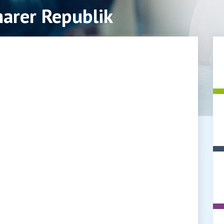
arer Republik