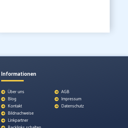
Informationen
Über uns
AGB
Blog
Impressum
Kontakt
Datenschutz
Bildnachweise
Linkpartner
Backlinks schalten