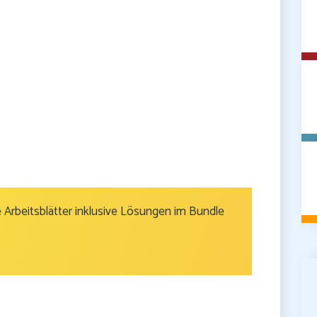
 Arbeitsblätter inklusive Lösungen im Bundle