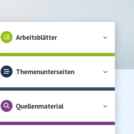
Arbeitsblätter
Themenunterseiten
Quellenmaterial