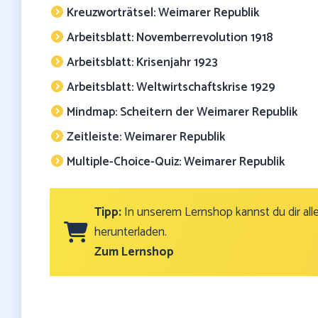
Kreuzworträtsel: Weimarer Republik
Arbeitsblatt: Novemberrevolution 1918
Arbeitsblatt: Krisenjahr 1923
Arbeitsblatt: Weltwirtschaftskrise 1929
Mindmap: Scheitern der Weimarer Republik
Zeitleiste: Weimarer Republik
Multiple-Choice-Quiz: Weimarer Republik
Tipp:
In unserem Lernshop kannst du dir alle
herunterladen.
Zum Lernshop