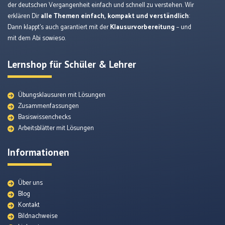
der deutschen Vergangenheit einfach und schnell zu verstehen. Wir
erklären Dir
alle Themen einfach, kompakt und verständlich
:
Dann klappt’s auch garantiert mit der
Klausurvorbereitung
– und
mit dem Abi sowieso.
Lernshop für Schüler & Lehrer
Übungsklausuren mit Lösungen
Zusammenfassungen
Basiswissenchecks
Arbeitsblätter mit Lösungen
Informationen
Über uns
Blog
Kontakt
Bildnachweise