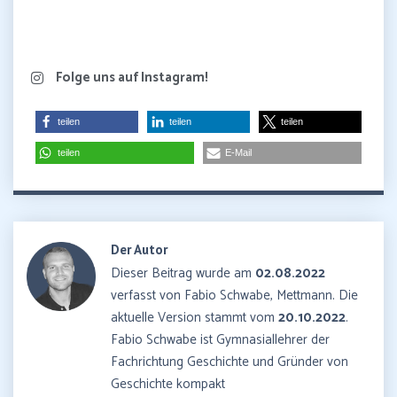
Folge uns auf Instagram!
teilen
teilen
teilen
teilen
E-Mail
Der Autor
Dieser Beitrag wurde am
02.08.2022
verfasst von Fabio Schwabe, Mettmann. Die
aktuelle Version stammt vom
20.10.2022
.
Fabio Schwabe ist Gymnasiallehrer der
Fachrichtung Geschichte und Gründer von
Geschichte kompakt