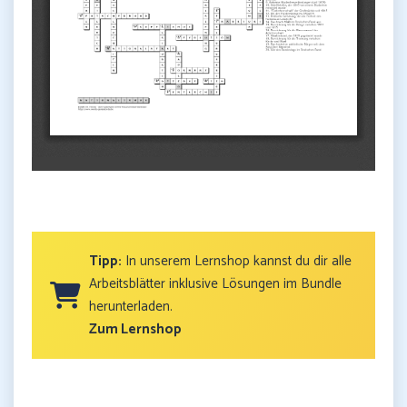
Tipp:
In unserem Lernshop kannst du dir alle
Arbeitsblätter inklusive Lösungen im Bundle
herunterladen.
Zum Lernshop