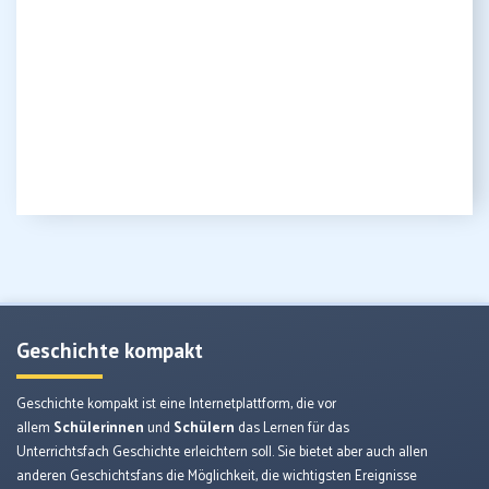
Geschichte kompakt
Geschichte kompakt ist eine Internetplattform, die vor
allem
Schülerinnen
und
Schülern
das Lernen für das
Unterrichtsfach Geschichte erleichtern soll. Sie bietet aber auch allen
anderen Geschichtsfans die Möglichkeit, die wichtigsten Ereignisse