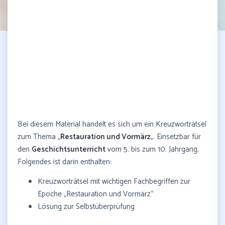
Bei diesem Material handelt es sich um ein Kreuzworträtsel
zum Thema „
Restauration und Vormärz
„. Einsetzbar für
den
Geschichtsunterricht
vom 5. bis zum 10. Jahrgang.
Folgendes ist darin enthalten:
Kreuzworträtsel mit wichtigen Fachbegriffen zur
Epoche „Restauration und Vormärz“
Lösung zur Selbstüberprüfung