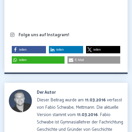
Folge uns auf Instagram!
teilen
teilen
teilen
teilen
E-Mail
Der Autor
Dieser Beitrag wurde am
11.03.2016
verfasst
von Fabio Schwabe, Mettmann. Die aktuelle
Version stammt vom
11.03.2016
. Fabio
Schwabe ist Gymnasiallehrer der Fachrichtung
Geschichte und Gründer von Geschichte