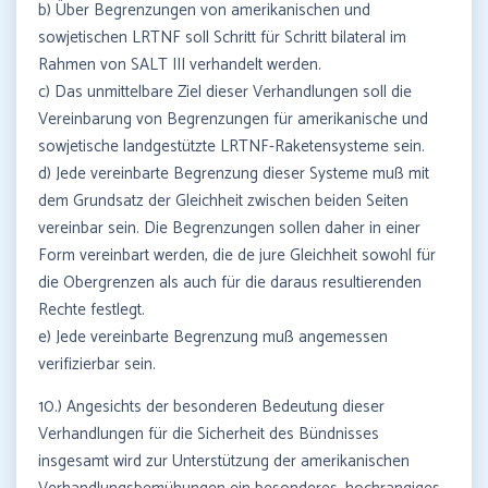
b) Über Begrenzungen von amerikanischen und
sowjetischen LRTNF soll Schritt für Schritt bilateral im
Rahmen von SALT III verhandelt werden.
c) Das unmittelbare Ziel dieser Verhandlungen soll die
Vereinbarung von Begrenzungen für amerikanische und
sowjetische landgestützte LRTNF-Raketensysteme sein.
d) Jede vereinbarte Begrenzung dieser Systeme muß mit
dem Grundsatz der Gleichheit zwischen beiden Seiten
vereinbar sein. Die Begrenzungen sollen daher in einer
Form vereinbart werden, die de jure Gleichheit sowohl für
die Obergrenzen als auch für die daraus resultierenden
Rechte festlegt.
e) Jede vereinbarte Begrenzung muß angemessen
verifizierbar sein.
10.) Angesichts der besonderen Bedeutung dieser
Verhandlungen für die Sicherheit des Bündnisses
insgesamt wird zur Unterstützung der amerikanischen