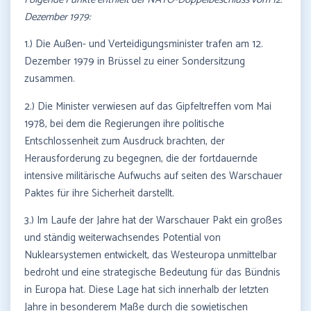
Dezember 1979:
1.) Die Außen- und Verteidigungsminister trafen am 12.
Dezember 1979 in Brüssel zu einer Sondersitzung
zusammen.
2.) Die Minister verwiesen auf das Gipfeltreffen vom Mai
1978, bei dem die Regierungen ihre politische
Entschlossenheit zum Ausdruck brachten, der
Herausforderung zu begegnen, die der fortdauernde
intensive militärische Aufwuchs auf seiten des Warschauer
Paktes für ihre Sicherheit darstellt.
3.) Im Laufe der Jahre hat der Warschauer Pakt ein großes
und ständig weiterwachsendes Potential von
Nuklearsystemen entwickelt, das Westeuropa unmittelbar
bedroht und eine strategische Bedeutung für das Bündnis
in Europa hat. Diese Lage hat sich innerhalb der letzten
Jahre in besonderem Maße durch die sowjetischen