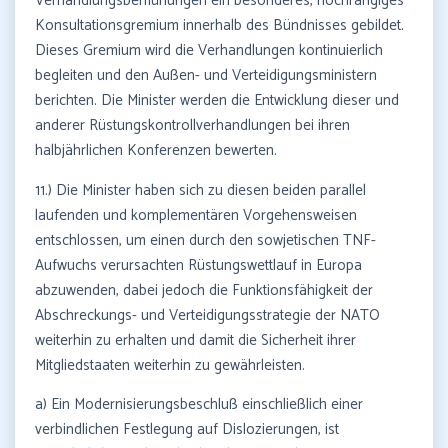
Verhandlungsbemühungen ein besonderes, hochrangiges
Konsultationsgremium innerhalb des Bündnisses gebildet.
Dieses Gremium wird die Verhandlungen kontinuierlich
begleiten und den Außen- und Verteidigungsministern
berichten. Die Minister werden die Entwicklung dieser und
anderer Rüstungskontrollverhandlungen bei ihren
halbjährlichen Konferenzen bewerten.
11.) Die Minister haben sich zu diesen beiden parallel
laufenden und komplementären Vorgehensweisen
entschlossen, um einen durch den sowjetischen TNF-
Aufwuchs verursachten Rüstungswettlauf in Europa
abzuwenden, dabei jedoch die Funktionsfähigkeit der
Abschreckungs- und Verteidigungsstrategie der NATO
weiterhin zu erhalten und damit die Sicherheit ihrer
Mitgliedstaaten weiterhin zu gewährleisten.
a) Ein Modernisierungsbeschluß einschließlich einer
verbindlichen Festlegung auf Dislozierungen, ist