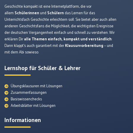
Geschichte kompakt ist eine Internetplattform, die vor
allem
Schülerinnen
und
Schülern
das Lernen für das
Unterrichtsfach Geschichte erleichtern soll. Sie bietet aber auch allen
anderen Geschichtsfans die Möglichkeit, die wichtigsten Ereignisse
der deutschen Vergangenheit einfach und schnell zu verstehen. Wir
erklären Dir
alle Themen einfach, kompakt und verständlich
:
Dann klappt’s auch garantiert mit der
Klausurvorbereitung
– und
mit dem Abi sowieso.
Lernshop für Schüler & Lehrer
Übungsklausuren mit Lösungen
Zusammenfassungen
Basiswissenchecks
Arbeitsblätter mit Lösungen
Informationen