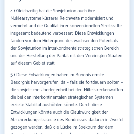
4.) Gleichzeitig hat die Sowjetunion auch ihre
Nuklearsysteme kürzerer Reichweite modernisiert und
vermehrt und die Qualität ihrer konventionellen Streitkräfte
insgesamt bedeutend verbessert. Diese Entwicklungen
fanden vor dem Hintergrund des wachsenden Potentials
der Sowjetunion im interkontinentalstrategischen Bereich
und der Herstellung der Parität mit den Vereinigten Staaten
auf diesem Gebiet statt.
5.) Diese Entwicklungen haben im Bündnis ernste
Besorgnis hervorgerufen, da – falls sie fortdauern sollten –
die sowjetische Überlegenheit bei den Mittelstreckenwaffen
die bei den interkontinentalen strategischen Systemen
erzielte Stabilität aushöhlen könnte. Durch diese
Entwicklungen könnte auch die Glaubwürdigkeit der
Abschreckungsstrategie des Bündnisses dadurch in Zweifel
gezogen werden, daß die Lücke im Spektrum der dem