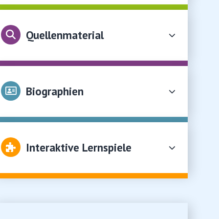
Quellenmaterial
Biographien
Interaktive Lernspiele