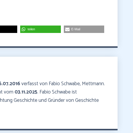
teilen
E-Mail
6.07.2016
verfasst von Fabio Schwabe, Mettmann.
mmt vom
03.11.2025
. Fabio Schwabe ist
ichtung Geschichte und Gründer von Geschichte