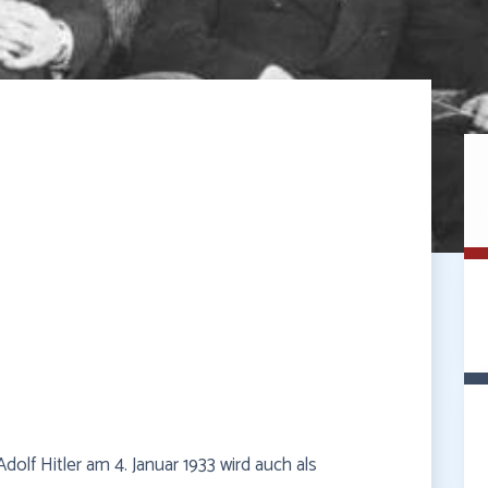
dolf Hitler am 4. Januar 1933 wird auch als