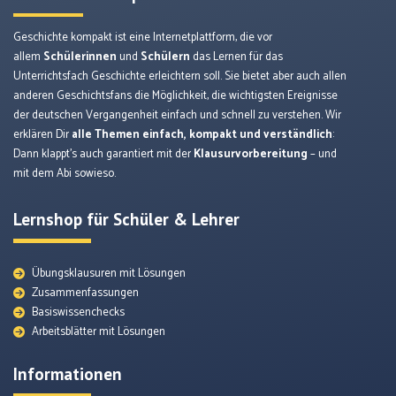
Geschichte kompakt ist eine Internetplattform, die vor
allem
Schülerinnen
und
Schülern
das Lernen für das
Unterrichtsfach Geschichte erleichtern soll. Sie bietet aber auch allen
anderen Geschichtsfans die Möglichkeit, die wichtigsten Ereignisse
der deutschen Vergangenheit einfach und schnell zu verstehen. Wir
erklären Dir
alle Themen einfach, kompakt und verständlich
:
Dann klappt’s auch garantiert mit der
Klausurvorbereitung
– und
mit dem Abi sowieso.
Lernshop für Schüler & Lehrer
Übungsklausuren mit Lösungen
Zusammenfassungen
Basiswissenchecks
Arbeitsblätter mit Lösungen
Informationen