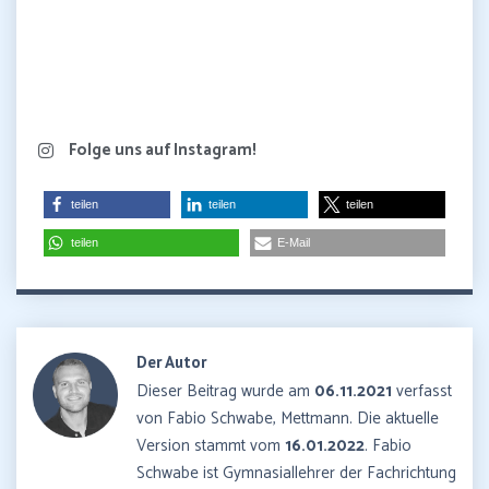
Folge uns auf Instagram!
teilen
teilen
teilen
teilen
E-Mail
Der Autor
Dieser Beitrag wurde am
06.11.2021
verfasst
von Fabio Schwabe, Mettmann. Die aktuelle
Version stammt vom
16.01.2022
. Fabio
Schwabe ist Gymnasiallehrer der Fachrichtung