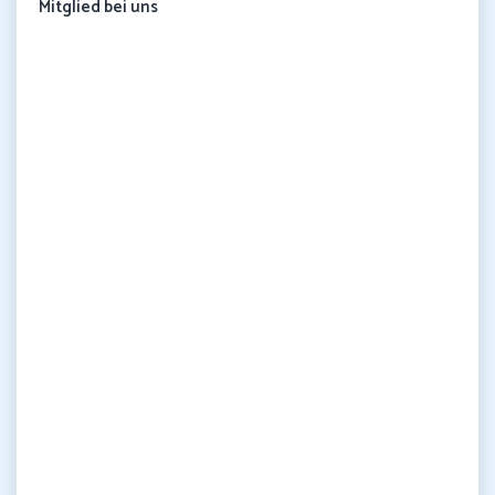
Mitglied bei uns