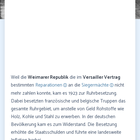
Weil die
Weimarer Republik
die im
Versailler Vertrag
bestimmten
Reparationen
an die
Siegermächte
nicht
mehr zahlen konnte, kam es 1923 zur Ruhrbesetzung.
Dabei besetzten französische und belgische Truppen das
gesamte Ruhrgebiet, um anstelle von Geld Rohstoffe wie
Holz, Kohle und Stahl zu erwerben. In der deutschen
Bevölkerung kam es zum Widerstand. Die Besetzung
erhöhte die Staatsschulden und führte eine landesweite