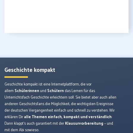
Geschichte kompakt
Geschichte kompakt ist eine Internetplattform, die vor
allem
Schülerinnen
und
Schülern
das Lernen für das
Unterrichtsfach Geschichte erleichtern soll. Sie bietet aber auch allen
anderen Geschichtsfans die Möglichkeit, die wichtigsten Ereignisse
der deutschen Vergangenheit einfach und schnell zu verstehen. Wir
erklären Dir
alle Themen einfach, kompakt und verständlich
:
Dann klappt’s auch garantiert mit der
Klausurvorbereitung
– und
mit dem Abi sowieso.