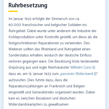
Ruhrbesetzung
Im Januar 1923 erfolgte der Einmarsch von ca.
60.000 französischer und belgischer Soldaten ins
Ruhrgebiet. Dabei wurde unter anderem die Industrie der
Kohleproduktion unter Kontrolle gestellt, um diese als die
festgeschriebenen Reparationen zu verwenden. Des
Weiteren sollten das Rheinland und Ruhrgebiet einen
Sonderstatus erhalten, wodurch der deutsche Einfluss
verloren gegangen wäre. Die Besetzung löste landesweite
Empörung aus und regte Reichskanzler
Wilhelm Cuno
dazu an, am 13. Januar 1923 zum „
passiven Widerstand
“
aufzurufen. Dies führte dazu, dass die
Reparationszahlungen an Frankreich und Belgien
eingestellt und Generalstreiks organisiert wurden. Dabei
kam es zwischen Besatzern und deutschen
Widerstandskämpfern zu gewaltsamen