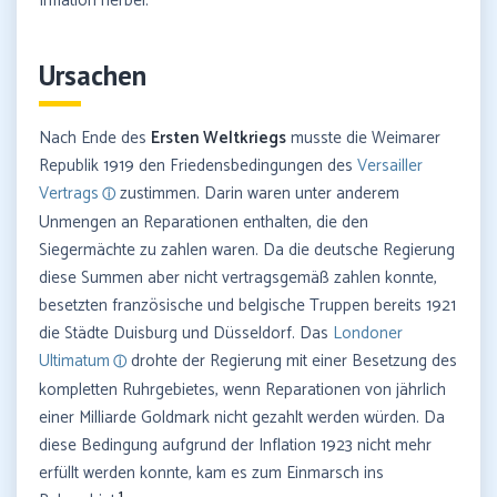
Inflation herbei.
Ursachen
Nach Ende des
Ersten Weltkriegs
musste die Weimarer
Republik 1919 den Friedensbedingungen des
Versailler
Vertrags
zustimmen. Darin waren unter anderem
Unmengen an Reparationen enthalten, die den
Siegermächte zu zahlen waren. Da die deutsche Regierung
diese Summen aber nicht vertragsgemäß zahlen konnte,
besetzten französische und belgische Truppen bereits 1921
die Städte Duisburg und Düsseldorf. Das
Londoner
Ultimatum
drohte der Regierung mit einer Besetzung des
kompletten Ruhrgebietes, wenn Reparationen von jährlich
einer Milliarde Goldmark nicht gezahlt werden würden. Da
diese Bedingung aufgrund der Inflation 1923 nicht mehr
erfüllt werden konnte, kam es zum Einmarsch ins
1