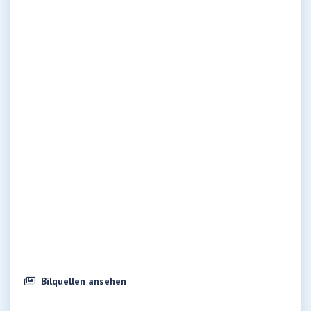
Bilquellen ansehen