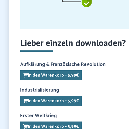
Lieber einzeln downloaden?
Aufklärung & Französische Revolution
In den Warenkorb – 5,99€
Industrialisierung
In den Warenkorb – 5,99€
Erster Weltkrieg
In den Warenkorb – 5,99€