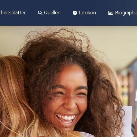
rbeitsblätter
Quellen
Lexikon
Biographi