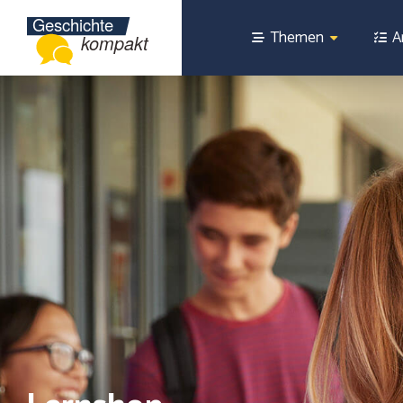
Themen
A