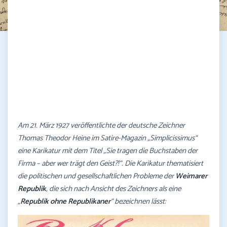
Am 21. März 1927 veröffentlichte der deutsche Zeichner
Thomas Theodor Heine im Satire-Magazin „Simplicissimus“
eine Karikatur mit dem Titel „Sie tragen die Buchstaben der
Firma – aber wer trägt den Geist?!“. Die Karikatur thematisiert
die politischen und gesellschaftlichen Probleme der
Weimarer
Republik
, die sich nach Ansicht des Zeichners als eine
„
Republik ohne Republikaner
“ bezeichnen lässt: