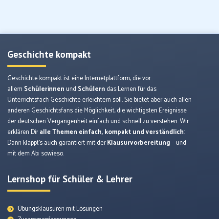
Geschichte kompakt
Geschichte kompakt ist eine Internetplattform, die vor
allem
Schülerinnen
und
Schülern
das Lernen für das
Unterrichtsfach Geschichte erleichtern soll. Sie bietet aber auch allen
anderen Geschichtsfans die Möglichkeit, die wichtigsten Ereignisse
der deutschen Vergangenheit einfach und schnell zu verstehen. Wir
erklären Dir
alle Themen einfach, kompakt und verständlich
:
Dann klappt’s auch garantiert mit der
Klausurvorbereitung
– und
mit dem Abi sowieso.
Lernshop für Schüler & Lehrer
Übungsklausuren mit Lösungen