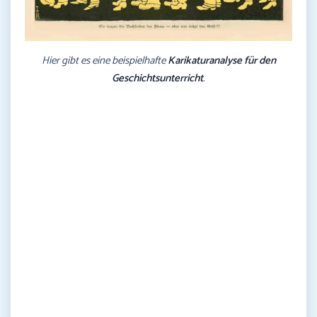
Hier gibt es eine beispielhafte
Karikaturanalyse für den
Geschichtsunterricht
.