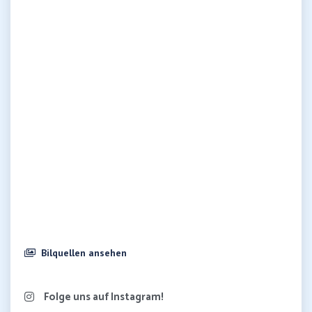
Bilquellen ansehen
Folge uns auf Instagram!