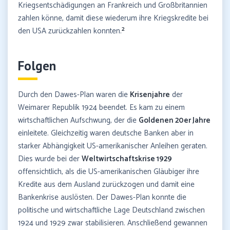
Kriegsentschädigungen an Frankreich und Großbritannien
zahlen könne, damit diese wiederum ihre Kriegskredite bei
2
den USA zurückzahlen konnten.
Folgen
Durch den Dawes-Plan waren die
Krisenjahre
der
Weimarer Republik 1924 beendet. Es kam zu einem
wirtschaftlichen Aufschwung, der die
Goldenen 20er Jahre
einleitete. Gleichzeitig waren deutsche Banken aber in
starker Abhängigkeit US-amerikanischer Anleihen geraten.
Dies wurde bei der
Weltwirtschaftskrise 1929
offensichtlich, als die US-amerikanischen Gläubiger ihre
Kredite aus dem Ausland zurückzogen und damit eine
Bankenkrise auslösten. Der Dawes-Plan konnte die
politische und wirtschaftliche Lage Deutschland zwischen
1924 und 1929 zwar stabilisieren. Anschließend gewannen