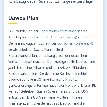
1
Kurs bezüglich der Reparationszahlungen einzuschlagen.
Dawes-Plan
1924 wurde von der
Reparationskommission
eine
Arbeitsgruppe unter Vorsitz
Charles Dawes
einberufen.
Der am 16. August 1924 auf der
Londoner Konferenz
verabschiedete Dawes-Plan sollte die
Reparationszahlungen abhängig von der deutschen
Wirtschaftskraft machen. Demzufolge sollte Deutschland
jährlich ca. eine Milliarde und ab 1928 2,5 Milliarden
Reichsmark zahlen. Die deutsche Reichsbank erhielt
dadurch vor allem US-amerikanische Kredite,
geriet allerdings unter internationaler Kontrolle. Dieser Plan
war auf Betreiben Gustav Stresemanns und der USA
entstanden. Die US-Amerikaner wollten mit ihren
Finanzspritzen sicherstellen, dass Deutschland die