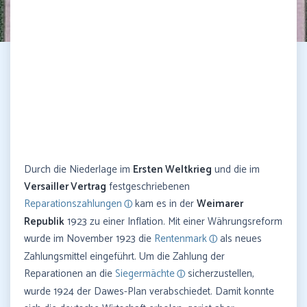
Durch die Niederlage im
Ersten Weltkrieg
und die im
Versailler Vertrag
festgeschriebenen
Reparationszahlungen
kam es in der
Weimarer
Republik
1923 zu einer Inflation. Mit einer Währungsreform
wurde im November 1923 die
Rentenmark
als neues
Zahlungsmittel eingeführt. Um die Zahlung der
Reparationen an die
Siegermächte
sicherzustellen,
wurde 1924 der Dawes-Plan verabschiedet. Damit konnte