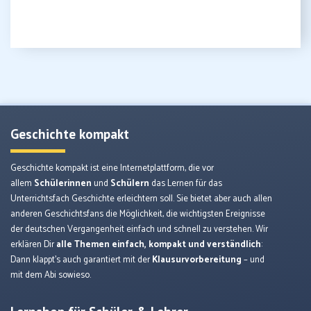
Geschichte kompakt
Geschichte kompakt ist eine Internetplattform, die vor
allem
Schülerinnen
und
Schülern
das Lernen für das
Unterrichtsfach Geschichte erleichtern soll. Sie bietet aber auch allen
anderen Geschichtsfans die Möglichkeit, die wichtigsten Ereignisse
der deutschen Vergangenheit einfach und schnell zu verstehen. Wir
erklären Dir
alle Themen einfach, kompakt und verständlich
:
Dann klappt’s auch garantiert mit der
Klausurvorbereitung
– und
mit dem Abi sowieso.