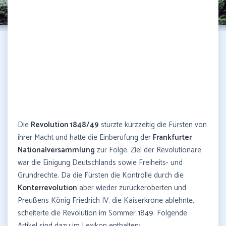
Die
Revolution 1848/49
stürzte kurzzeitig die Fürsten von
ihrer Macht und hatte die Einberufung der
Frankfurter
Nationalversammlung
zur Folge. Ziel der Revolutionäre
war die Einigung Deutschlands sowie Freiheits- und
Grundrechte. Da die Fürsten die Kontrolle durch die
Konterrevolution
aber wieder zurückeroberten und
Preußens König Friedrich IV. die Kaiserkrone ablehnte,
scheiterte die Revolution im Sommer 1849. Folgende
Artikel sind dazu im Lexikon enthalten: