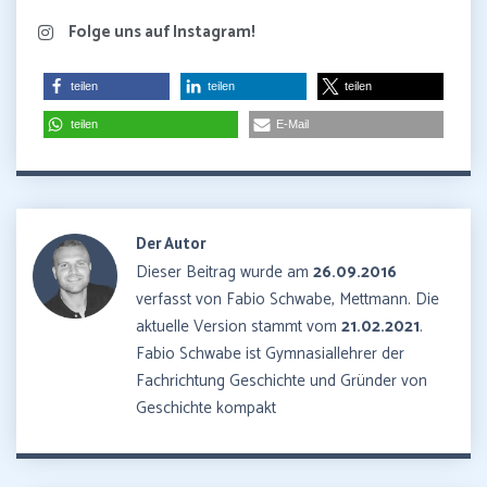
Folge uns auf Instagram!
teilen
teilen
teilen
teilen
E-Mail
Der Autor
Dieser Beitrag wurde am
26.09.2016
verfasst von Fabio Schwabe, Mettmann. Die
aktuelle Version stammt vom
21.02.2021
.
Fabio Schwabe ist Gymnasiallehrer der
Fachrichtung Geschichte und Gründer von
Geschichte kompakt