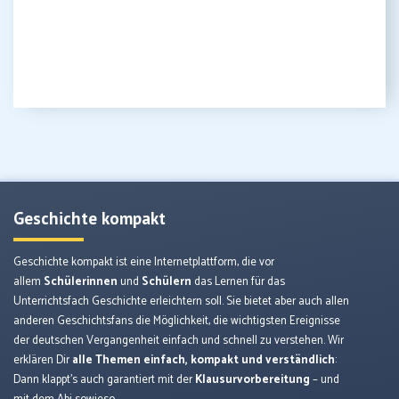
Geschichte kompakt
Geschichte kompakt ist eine Internetplattform, die vor
allem
Schülerinnen
und
Schülern
das Lernen für das
Unterrichtsfach Geschichte erleichtern soll. Sie bietet aber auch allen
anderen Geschichtsfans die Möglichkeit, die wichtigsten Ereignisse
der deutschen Vergangenheit einfach und schnell zu verstehen. Wir
erklären Dir
alle Themen einfach, kompakt und verständlich
:
Dann klappt’s auch garantiert mit der
Klausurvorbereitung
– und