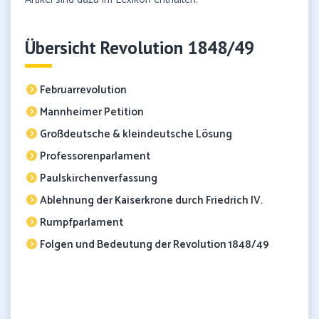
Übersicht Revolution 1848/49
Februarrevolution
Mannheimer Petition
Großdeutsche & kleindeutsche Lösung
Professorenparlament
Paulskirchenverfassung
Ablehnung der Kaiserkrone durch Friedrich IV.
Rumpfparlament
Folgen und Bedeutung der Revolution 1848/49