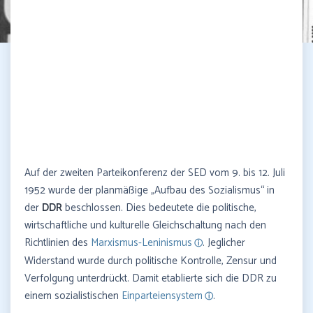
Auf der zweiten Parteikonferenz der SED vom 9. bis 12. Juli
1952 wurde der planmäßige „Aufbau des Sozialismus“ in
der
DDR
beschlossen. Dies bedeutete die politische,
wirtschaftliche und kulturelle Gleichschaltung nach den
Richtlinien des
Marxismus-Leninismus
. Jeglicher
Widerstand wurde durch politische Kontrolle, Zensur und
Verfolgung unterdrückt. Damit etablierte sich die DDR zu
einem sozialistischen
Einparteiensystem
.