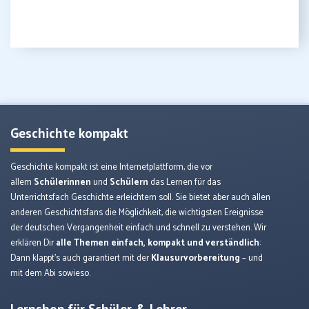
Geschichte kompakt
Geschichte kompakt ist eine Internetplattform, die vor
allem
Schülerinnen
und
Schülern
das Lernen für das
Unterrichtsfach Geschichte erleichtern soll. Sie bietet aber auch allen
anderen Geschichtsfans die Möglichkeit, die wichtigsten Ereignisse
der deutschen Vergangenheit einfach und schnell zu verstehen. Wir
erklären Dir
alle Themen einfach, kompakt und verständlich
:
Dann klappt’s auch garantiert mit der
Klausurvorbereitung
– und
mit dem Abi sowieso.