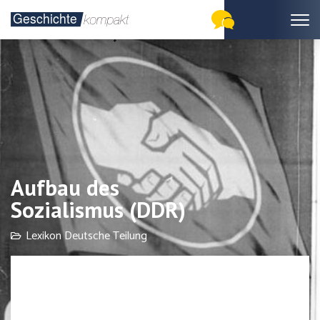
Aufbau des
Sozialismus (DDR)
Lexikon Deutsche Teilung