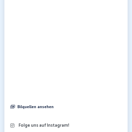
Bilquellen ansehen
Folge uns auf Instagram!