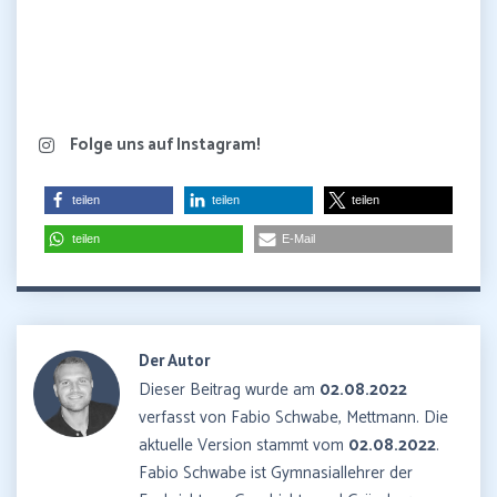
Folge uns auf Instagram!
teilen
teilen
teilen
teilen
E-Mail
Der Autor
Dieser Beitrag wurde am
02.08.2022
verfasst von Fabio Schwabe, Mettmann. Die
aktuelle Version stammt vom
02.08.2022
.
Fabio Schwabe ist Gymnasiallehrer der