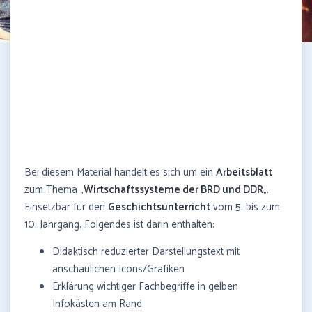
Bei diesem Material handelt es sich um ein
Arbeitsblatt
zum Thema „
Wirtschaftssysteme der BRD und DDR
„.
Einsetzbar für den
Geschichtsunterricht
vom 5. bis zum
10. Jahrgang. Folgendes ist darin enthalten:
Didaktisch reduzierter Darstellungstext mit
anschaulichen Icons/Grafiken
Erklärung wichtiger Fachbegriffe in gelben
Infokästen am Rand