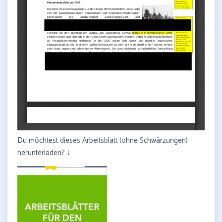
Du möchtest dieses Arbeitsblatt (ohne Schwärzungen)
herunterladen? ↓