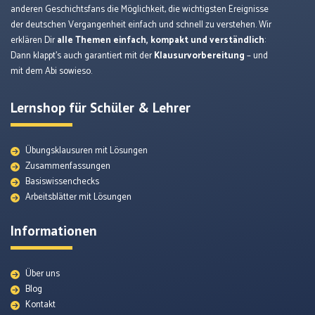
anderen Geschichtsfans die Möglichkeit, die wichtigsten Ereignisse
der deutschen Vergangenheit einfach und schnell zu verstehen. Wir
erklären Dir
alle Themen einfach, kompakt und verständlich
:
Dann klappt’s auch garantiert mit der
Klausurvorbereitung
– und
mit dem Abi sowieso.
Lernshop für Schüler & Lehrer
Übungsklausuren mit Lösungen
Zusammenfassungen
Basiswissenchecks
Arbeitsblätter mit Lösungen
Informationen
Über uns
Blog
Kontakt