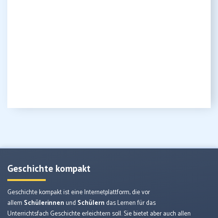
Geschichte kompakt
Geschichte kompakt ist eine Internetplattform, die vor
allem
Schülerinnen
und
Schülern
das Lernen für das
Unterrichtsfach Geschichte erleichtern soll. Sie bietet aber auch allen