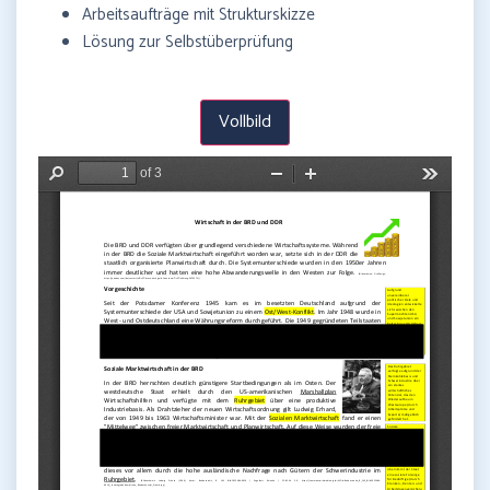
Arbeitsaufträge mit Strukturskizze
Lösung zur Selbstüberprüfung
Vollbild