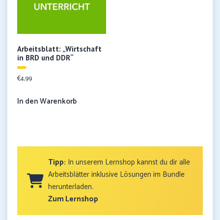
Arbeitsblatt: „Wirtschaft
in BRD und DDR“
€
4,99
In den Warenkorb
Tipp:
In unserem Lernshop kannst du dir alle
Arbeitsblätter inklusive Lösungen im Bundle
herunterladen.
Zum Lernshop