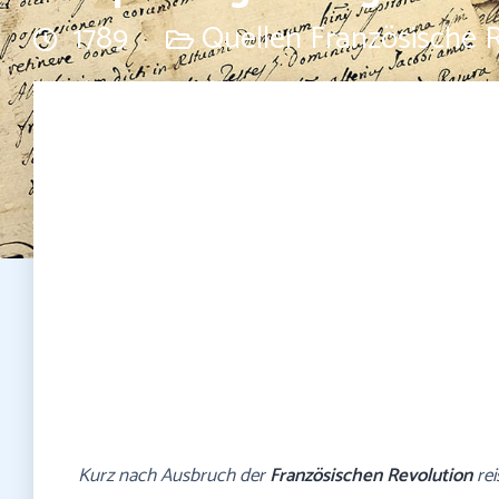
1789
Quellen Französische 
Kurz nach Ausbruch der
Französischen Revolution
rei