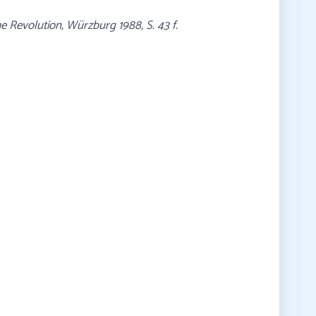
he Revolution, Würzburg 1988, S. 43 f.