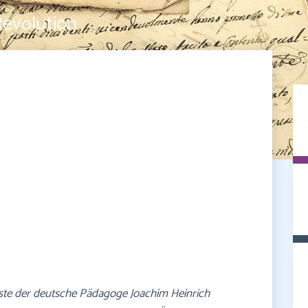
Revolution
ste der deutsche Pädagoge Joachim Heinrich