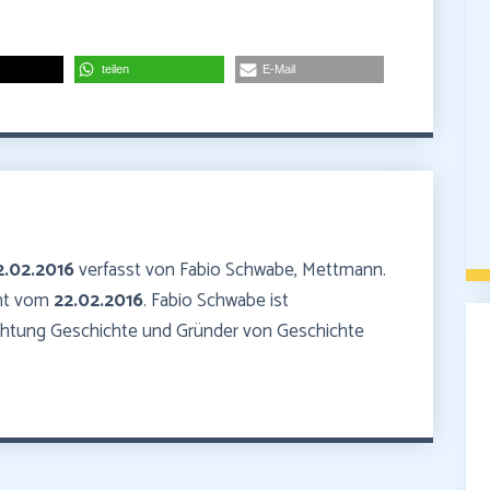
teilen
E-Mail
2.02.2016
verfasst von Fabio Schwabe, Mettmann.
mmt vom
22.02.2016
. Fabio Schwabe ist
ichtung Geschichte und Gründer von Geschichte