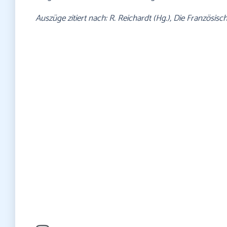
Auszüge zitiert nach: R. Reichardt (Hg.), Die Französisc