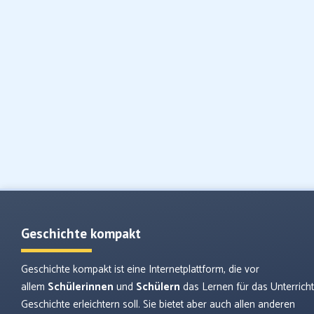
Geschichte kompakt
Geschichte kompakt ist eine Internetplattform, die vor
allem
Schülerinnen
und
Schülern
das Lernen für das Unterrich
Geschichte erleichtern soll. Sie bietet aber auch allen anderen