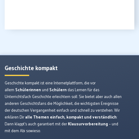
Geschichte kompakt
Geschichte kompakt ist eine Internetplattform, die vor
allem
Schülerinnen
und
Schülern
das Lernen für das
Unterrichtsfach Geschichte erleichtern soll. Sie bietet aber auch allen
anderen Geschichtsfans die Möglichkeit, die wichtigsten Ereignisse
der deutschen Vergangenheit einfach und schnell zu verstehen. Wir
erklären Dir
alle Themen einfach, kompakt und verständlich
:
Dann klappt’s auch garantiert mit der
Klausurvorbereitung
– und
mit dem Abi sowieso.