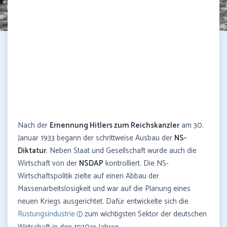
Nach der
Ernennung Hitlers zum Reichskanzler
am 30.
Januar 1933 begann der schrittweise Ausbau der
NS-
Diktatur
. Neben Staat und Gesellschaft wurde auch die
Wirtschaft von der
NSDAP
kontrolliert. Die NS-
Wirtschaftspolitik zielte auf einen Abbau der
Massenarbeitslosigkeit und war auf die Planung eines
neuen Kriegs ausgerichtet. Dafür entwickelte sich die
Rüstungsindustrie
zum wichtigsten Sektor der deutschen