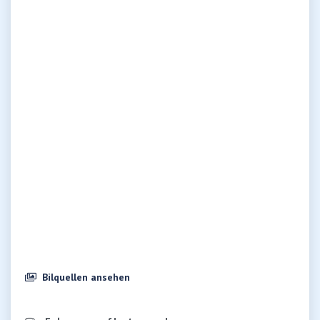
Bilquellen ansehen