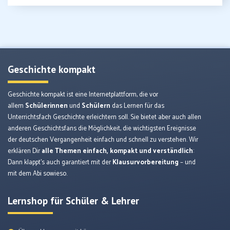
Geschichte kompakt
Geschichte kompakt ist eine Internetplattform, die vor
allem
Schülerinnen
und
Schülern
das Lernen für das
Unterrichtsfach Geschichte erleichtern soll. Sie bietet aber auch allen
anderen Geschichtsfans die Möglichkeit, die wichtigsten Ereignisse
der deutschen Vergangenheit einfach und schnell zu verstehen. Wir
erklären Dir
alle Themen einfach, kompakt und verständlich
:
Dann klappt’s auch garantiert mit der
Klausurvorbereitung
– und
mit dem Abi sowieso.
Lernshop für Schüler & Lehrer