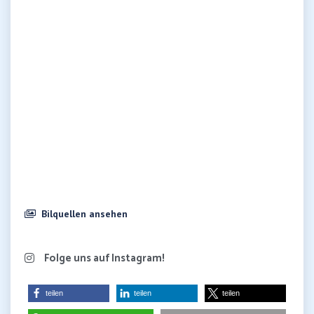
Bilquellen ansehen
Folge uns auf Instagram!
teilen
teilen
teilen