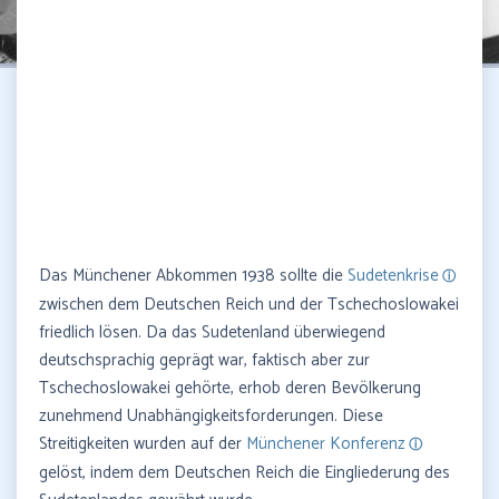
Das Münchener Abkommen 1938 sollte die
Sudetenkrise
zwischen dem Deutschen Reich und der Tschechoslowakei
friedlich lösen. Da das Sudetenland überwiegend
deutschsprachig geprägt war, faktisch aber zur
Tschechoslowakei gehörte, erhob deren Bevölkerung
zunehmend Unabhängigkeitsforderungen. Diese
Streitigkeiten wurden auf der
Münchener Konferenz
gelöst, indem dem Deutschen Reich die Eingliederung des