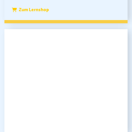
Zum Lernshop