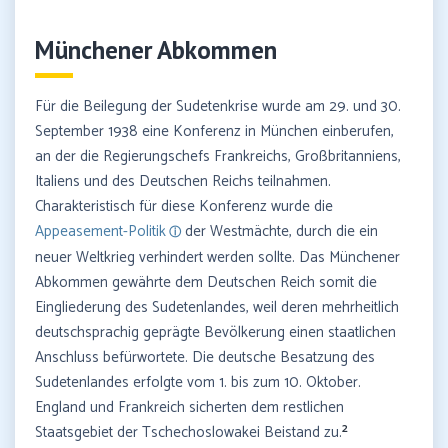
Münchener Abkommen
Für die Beilegung der Sudetenkrise wurde am 29. und 30.
September 1938 eine Konferenz in München einberufen,
an der die Regierungschefs Frankreichs, Großbritanniens,
Italiens und des Deutschen Reichs teilnahmen.
Charakteristisch für diese Konferenz wurde die
Appeasement-Politik
der Westmächte, durch die ein
neuer Weltkrieg verhindert werden sollte. Das Münchener
Abkommen gewährte dem Deutschen Reich somit die
Eingliederung des Sudetenlandes, weil deren mehrheitlich
deutschsprachig geprägte Bevölkerung einen staatlichen
Anschluss befürwortete. Die deutsche Besatzung des
Sudetenlandes erfolgte vom 1. bis zum 10. Oktober.
England und Frankreich sicherten dem restlichen
2
Staatsgebiet der Tschechoslowakei Beistand zu.