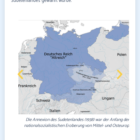
Sudetenlandes gewährt wurde.
Die Annexion des Sudetenlandes (1938) war der Anfang der
nationalsozialistischen Eroberung von Mittel- und Osteuropa