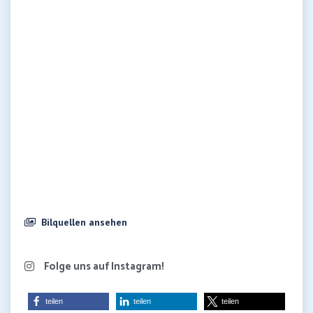
Bilquellen ansehen
Folge uns auf Instagram!
teilen
teilen
teilen