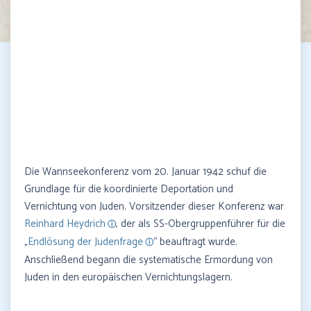
Die Wannseekonferenz vom 20. Januar 1942 schuf die
Grundlage für die koordinierte Deportation und
Vernichtung von Juden. Vorsitzender dieser Konferenz war
Reinhard Heydrich
, der als SS-Obergruppenführer für die
„
Endlösung der Judenfrage
“ beauftragt wurde.
Anschließend begann die systematische Ermordung von
Juden in den europäischen Vernichtungslagern.