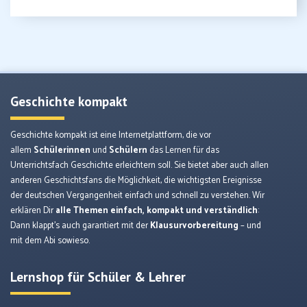
Geschichte kompakt
Geschichte kompakt ist eine Internetplattform, die vor
allem
Schülerinnen
und
Schülern
das Lernen für das
Unterrichtsfach Geschichte erleichtern soll. Sie bietet aber auch allen
anderen Geschichtsfans die Möglichkeit, die wichtigsten Ereignisse
der deutschen Vergangenheit einfach und schnell zu verstehen. Wir
erklären Dir
alle Themen einfach, kompakt und verständlich
:
Dann klappt’s auch garantiert mit der
Klausurvorbereitung
– und
mit dem Abi sowieso.
Lernshop für Schüler & Lehrer