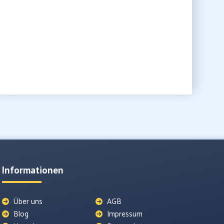
Informationen
Über uns
AGB
Blog
Impressum