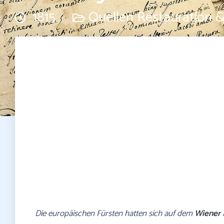
1815
Quellen Restauration 
Die europäischen Fürsten hatten sich auf dem
Wiener 