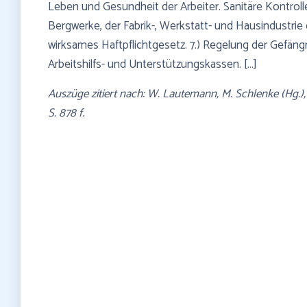
Leben und Gesundheit der Arbeiter. Sanitäre Kontro
Bergwerke, der Fabrik-, Werkstatt- und Hausindustrie
wirksames Haftpflichtgesetz. 7.) Regelung der Gefängnis
Arbeitshilfs- und Unterstützungskassen. […]
Auszüge zitiert nach: W. Lautemann, M. Schlenke (Hg.),
S. 878 f.