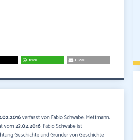
teilen
E-Mail
3.02.2016
verfasst von Fabio Schwabe, Mettmann.
mmt vom
23.02.2016
. Fabio Schwabe ist
ichtung Geschichte und Gründer von Geschichte