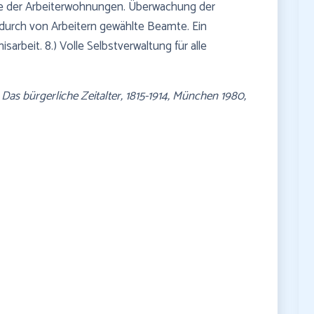
lle der Arbeiterwohnungen. Überwachung der
 durch von Arbeitern gewählte Beamte. Ein
arbeit. 8.) Volle Selbstverwaltung für alle
 Das bürgerliche Zeitalter, 1815-1914, München 1980,