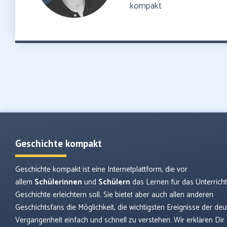
kompakt
Geschichte kompakt
Geschichte kompakt ist eine Internetplattform, die vor
allem
Schülerinnen
und
Schülern
das Lernen für das Unterrich
Geschichte erleichtern soll. Sie bietet aber auch allen anderen
Geschichtsfans die Möglichkeit, die wichtigsten Ereignisse der de
Vergangenheit einfach und schnell zu verstehen. Wir erklären Dir