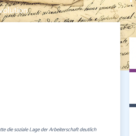
volution
tte die soziale Lage der Arbeiterschaft deutlich