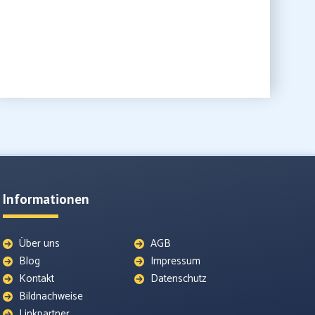
Informationen
Über uns
AGB
Blog
Impressum
Kontakt
Datenschutz
Bildnachweise
Linkpartner