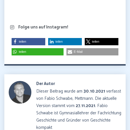
Folge uns auf Instagram!
teilen
teilen
teilen
teilen
E-Mail
Der Autor
Dieser Beitrag wurde am
30.10.2021
verfasst
von Fabio Schwabe, Mettmann. Die aktuelle
Version stammt vom
27.11.2021
. Fabio
Schwabe ist Gymnasiallehrer der Fachrichtung
Geschichte und Gründer von Geschichte
kompakt