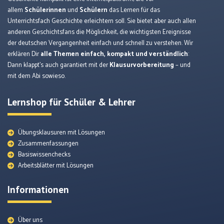
allem
Schülerinnen
und
Schülern
das Lernen für das
Unterrichtsfach Geschichte erleichtern soll. Sie bietet aber auch allen
anderen Geschichtsfans die Möglichkeit, die wichtigsten Ereignisse
der deutschen Vergangenheit einfach und schnell zu verstehen. Wir
erklären Dir
alle Themen einfach, kompakt und verständlich
:
Dann klappt’s auch garantiert mit der
Klausurvorbereitung
– und
mit dem Abi sowieso.
Lernshop für Schüler & Lehrer
Übungsklausuren mit Lösungen
Zusammenfassungen
Basiswissenchecks
Arbeitsblätter mit Lösungen
Informationen
Über uns