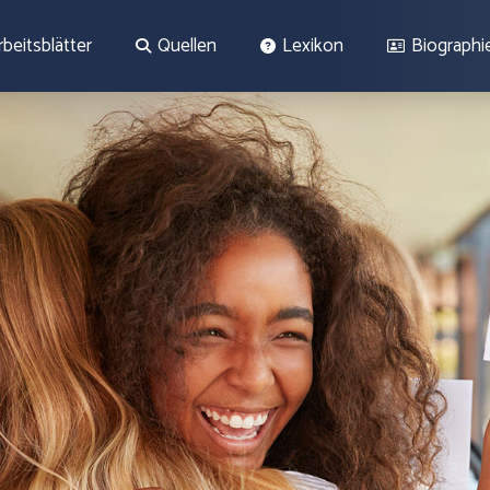
rbeitsblätter
Quellen
Lexikon
Biographi