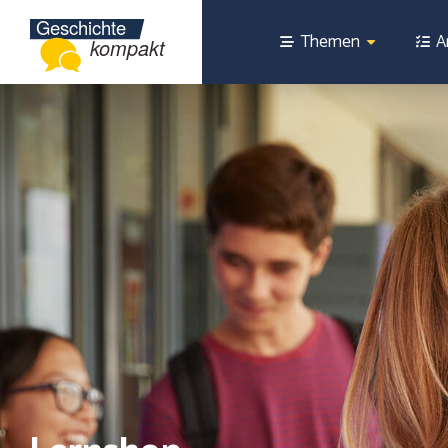
Themen
A