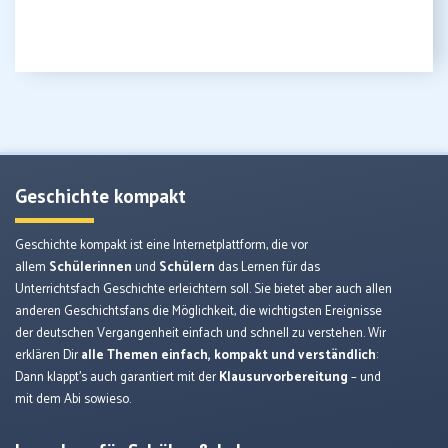
Geschichte kompakt
Geschichte kompakt ist eine Internetplattform, die vor
allem
Schülerinnen
und
Schülern
das Lernen für das
Unterrichtsfach Geschichte erleichtern soll. Sie bietet aber auch allen
anderen Geschichtsfans die Möglichkeit, die wichtigsten Ereignisse
der deutschen Vergangenheit einfach und schnell zu verstehen. Wir
erklären Dir
alle Themen einfach, kompakt und verständlich
:
Dann klappt’s auch garantiert mit der
Klausurvorbereitung
– und
mit dem Abi sowieso.