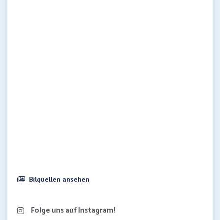
Bilquellen ansehen
Folge uns auf Instagram!