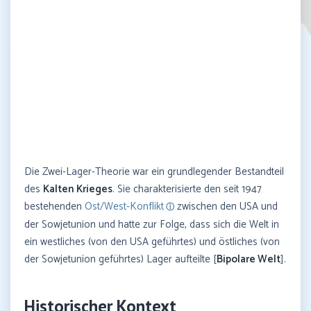
Die Zwei-Lager-Theorie war ein grundlegender Bestandteil
des
Kalten Krieges
. Sie charakterisierte den seit 1947
bestehenden
Ost/West-Konflikt
zwischen den USA und
der Sowjetunion und hatte zur Folge, dass sich die Welt in
ein westliches (von den USA geführtes) und östliches (von
der Sowjetunion geführtes) Lager aufteilte [
Bipolare Welt
].
Historischer Kontext