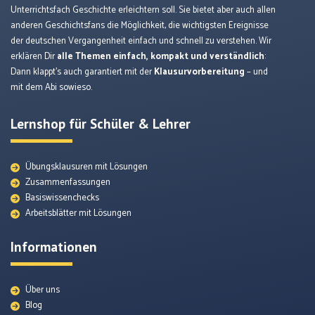
Unterrichtsfach Geschichte erleichtern soll. Sie bietet aber auch allen
anderen Geschichtsfans die Möglichkeit, die wichtigsten Ereignisse
der deutschen Vergangenheit einfach und schnell zu verstehen. Wir
erklären Dir
alle Themen einfach, kompakt und verständlich
:
Dann klappt’s auch garantiert mit der
Klausurvorbereitung
– und
mit dem Abi sowieso.
Lernshop für Schüler & Lehrer
Übungsklausuren mit Lösungen
Zusammenfassungen
Basiswissenchecks
Arbeitsblätter mit Lösungen
Informationen
Über uns
Blog