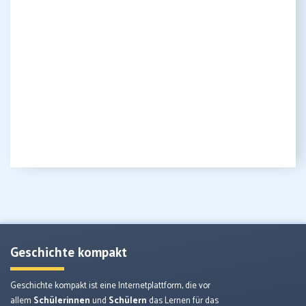
Geschichte kompakt
Geschichte kompakt ist eine Internetplattform, die vor
allem
Schülerinnen
und
Schülern
das Lernen für das