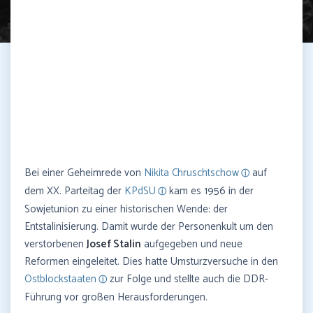
Bei einer Geheimrede von
Nikita Chruschtschow
auf
dem XX. Parteitag der
KPdSU
kam es 1956 in der
Sowjetunion zu einer historischen Wende: der
Entstalinisierung. Damit wurde der Personenkult um den
verstorbenen
Josef Stalin
aufgegeben und neue
Reformen eingeleitet. Dies hatte Umsturzversuche in den
Ostblockstaaten
zur Folge und stellte auch die DDR-
Führung vor großen Herausforderungen.