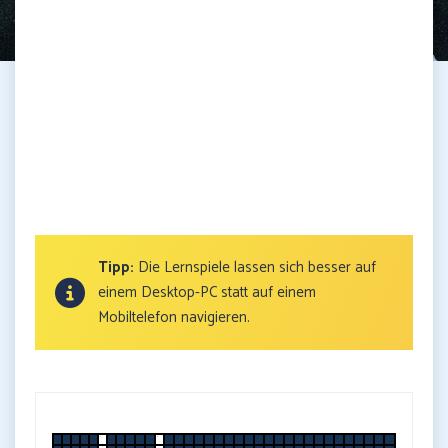
Tipp:
Die Lernspiele lassen sich besser auf
einem Desktop-PC statt auf einem
Mobiltelefon navigieren.