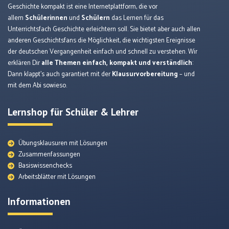
Geschichte kompakt ist eine Internetplattform, die vor
allem
Schülerinnen
und
Schülern
das Lernen für das
Unterrichtsfach Geschichte erleichtern soll. Sie bietet aber auch allen
anderen Geschichtsfans die Möglichkeit, die wichtigsten Ereignisse
der deutschen Vergangenheit einfach und schnell zu verstehen. Wir
erklären Dir
alle Themen einfach, kompakt und verständlich
:
Dann klappt’s auch garantiert mit der
Klausurvorbereitung
– und
mit dem Abi sowieso.
Lernshop für Schüler & Lehrer
Übungsklausuren mit Lösungen
Zusammenfassungen
Basiswissenchecks
Arbeitsblätter mit Lösungen
Informationen