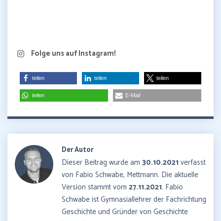
Folge uns auf Instagram!
teilen
teilen
teilen
teilen
E-Mail
Der Autor
Dieser Beitrag wurde am
30.10.2021
verfasst
von Fabio Schwabe, Mettmann. Die aktuelle
Version stammt vom
27.11.2021
. Fabio
Schwabe ist Gymnasiallehrer der Fachrichtung
Geschichte und Gründer von Geschichte