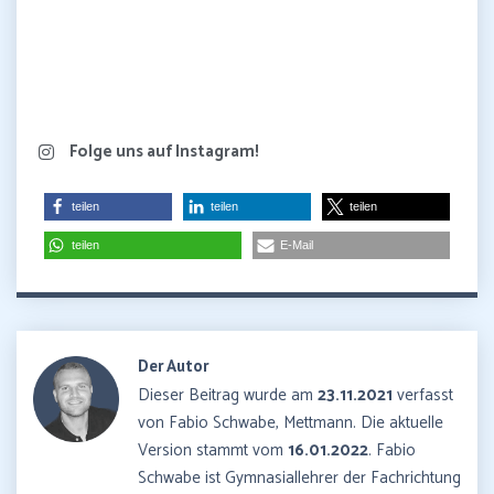
Folge uns auf Instagram!
teilen
teilen
teilen
teilen
E-Mail
Der Autor
Dieser Beitrag wurde am
23.11.2021
verfasst
von Fabio Schwabe, Mettmann. Die aktuelle
Version stammt vom
16.01.2022
. Fabio
Schwabe ist Gymnasiallehrer der Fachrichtung