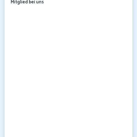
Mitglied bei uns