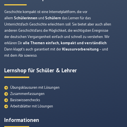
Geschichte kompakt ist eine Internetplattform, die vor
allem
Schülerinnen
und
Schülern
das Lernen für das
Unterrichtsfach Geschichte erleichtern soll. Sie bietet aber auch allen
anderen Geschichtsfans die Möglichkeit, die wichtigsten Ereignisse
der deutschen Vergangenheit einfach und schnell zu verstehen. Wir
erklären Dir
alle Themen einfach, kompakt und verständlich
:
Dann klappt’s auch garantiert mit der
Klausurvorbereitung
– und
mit dem Abi sowieso.
Lernshop für Schüler & Lehrer
Übungsklausuren mit Lösungen
Zusammenfassungen
Basiswissenchecks
Arbeitsblätter mit Lösungen
Informationen