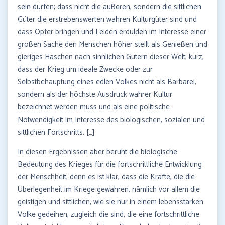
sein dürfen; dass nicht die äußeren, sondern die sittlichen
Güter die erstrebenswerten wahren Kulturgüter sind und
dass Opfer bringen und Leiden erdulden im Interesse einer
großen Sache den Menschen höher stellt als Genießen und
gieriges Haschen nach sinnlichen Gütern dieser Welt; kurz,
dass der Krieg um ideale Zwecke oder zur
Selbstbehauptung eines edlen Volkes nicht als Barbarei,
sondern als der höchste Ausdruck wahrer Kultur
bezeichnet werden muss und als eine politische
Notwendigkeit im Interesse des biologischen, sozialen und
sittlichen Fortschritts. […]
In diesen Ergebnissen aber beruht die biologische
Bedeutung des Krieges für die fortschrittliche Entwicklung
der Menschheit; denn es ist klar, dass die Kräfte, die die
Überlegenheit im Kriege gewähren, nämlich vor allem die
geistigen und sittlichen, wie sie nur in einem lebensstarken
Volke gedeihen, zugleich die sind, die eine fortschrittliche