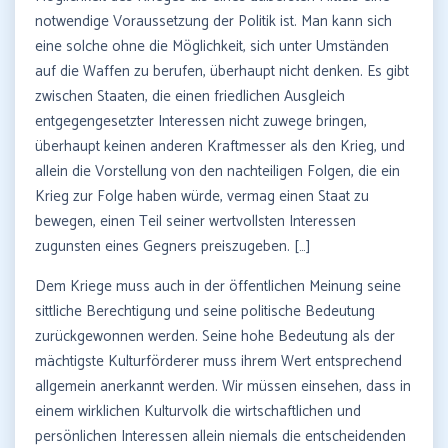
notwendige Voraussetzung der Politik ist. Man kann sich
eine solche ohne die Möglichkeit, sich unter Umständen
auf die Waffen zu berufen, überhaupt nicht denken. Es gibt
zwischen Staaten, die einen friedlichen Ausgleich
entgegengesetzter Interessen nicht zuwege bringen,
überhaupt keinen anderen Kraftmesser als den Krieg, und
allein die Vorstellung von den nachteiligen Folgen, die ein
Krieg zur Folge haben würde, vermag einen Staat zu
bewegen, einen Teil seiner wertvollsten Interessen
zugunsten eines Gegners preiszugeben. […]
Dem Kriege muss auch in der öffentlichen Meinung seine
sittliche Berechtigung und seine politische Bedeutung
zurückgewonnen werden. Seine hohe Bedeutung als der
mächtigste Kulturförderer muss ihrem Wert entsprechend
allgemein anerkannt werden. Wir müssen einsehen, dass in
einem wirklichen Kulturvolk die wirtschaftlichen und
persönlichen Interessen allein niemals die entscheidenden