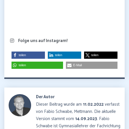
Folge uns auf Instagram!
teilen
teilen
teilen
teilen
E-Mail
Der Autor
Dieser Beitrag wurde am
11.02.2022
verfasst
von Fabio Schwabe, Mettmann. Die aktuelle
Version stammt vom
14.09.2023
. Fabio
Schwabe ist Gymnasiallehrer der Fachrichtung