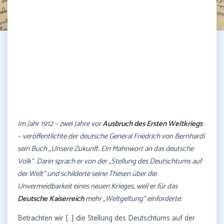
Im Jahr 1912 – zwei Jahre vor
Ausbruch des Ersten Weltkriegs
– veröffentlichte der deutsche General Friedrich von Bernhardi
sein Buch „Unsere Zukunft. Ein Mahnwort an das deutsche
Volk“. Darin sprach er von der „Stellung des Deutschtums auf
der Welt“ und schilderte seine Thesen über die
Unvermeidbarkeit eines neuen Krieges, weil er für das
Deutsche Kaiserreich
mehr „Weltgeltung“ einforderte:
Betrachten wir […] die Stellung des Deutschtums auf der