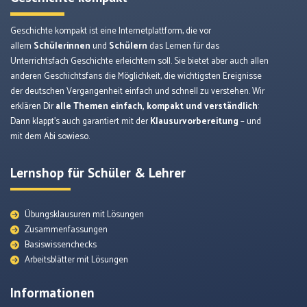
Geschichte kompakt ist eine Internetplattform, die vor
allem
Schülerinnen
und
Schülern
das Lernen für das
Unterrichtsfach Geschichte erleichtern soll. Sie bietet aber auch allen
anderen Geschichtsfans die Möglichkeit, die wichtigsten Ereignisse
der deutschen Vergangenheit einfach und schnell zu verstehen. Wir
erklären Dir
alle Themen einfach, kompakt und verständlich
:
Dann klappt’s auch garantiert mit der
Klausurvorbereitung
– und
mit dem Abi sowieso.
Lernshop für Schüler & Lehrer
Übungsklausuren mit Lösungen
Zusammenfassungen
Basiswissenchecks
Arbeitsblätter mit Lösungen
Informationen