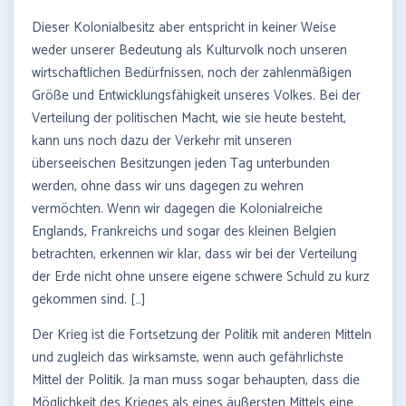
Dieser Kolonialbesitz aber entspricht in keiner Weise
weder unserer Bedeutung als Kulturvolk noch unseren
wirtschaftlichen Bedürfnissen, noch der zahlenmäßigen
Größe und Entwicklungsfähigkeit unseres Volkes. Bei der
Verteilung der politischen Macht, wie sie heute besteht,
kann uns noch dazu der Verkehr mit unseren
überseeischen Besitzungen jeden Tag unterbunden
werden, ohne dass wir uns dagegen zu wehren
vermöchten. Wenn wir dagegen die Kolonialreiche
Englands, Frankreichs und sogar des kleinen Belgien
betrachten, erkennen wir klar, dass wir bei der Verteilung
der Erde nicht ohne unsere eigene schwere Schuld zu kurz
gekommen sind. […]
Der Krieg ist die Fortsetzung der Politik mit anderen Mitteln
und zugleich das wirksamste, wenn auch gefährlichste
Mittel der Politik. Ja man muss sogar behaupten, dass die
Möglichkeit des Krieges als eines äußersten Mittels eine