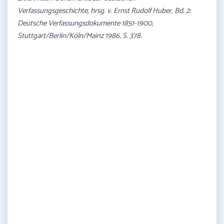
Verfassungsgeschichte, hrsg. v. Ernst Rudolf Huber, Bd. 2:
Deutsche Verfassungsdokumente 1851-1900,
Stuttgart/Berlin/Köln/Mainz 1986, S. 378.