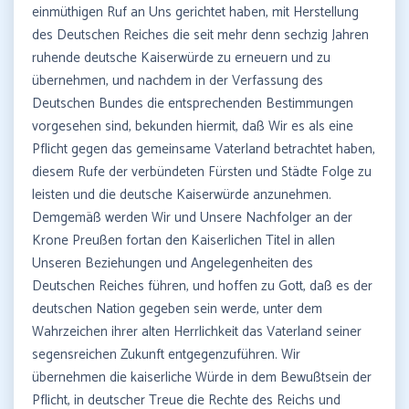
einmüthigen Ruf an Uns gerichtet haben, mit Herstellung
des Deutschen Reiches die seit mehr denn sechzig Jahren
ruhende deutsche Kaiserwürde zu erneuern und zu
übernehmen, und nachdem in der Verfassung des
Deutschen Bundes die entsprechenden Bestimmungen
vorgesehen sind, bekunden hiermit, daß Wir es als eine
Pflicht gegen das gemeinsame Vaterland betrachtet haben,
diesem Rufe der verbündeten Fürsten und Städte Folge zu
leisten und die deutsche Kaiserwürde anzunehmen.
Demgemäß werden Wir und Unsere Nachfolger an der
Krone Preußen fortan den Kaiserlichen Titel in allen
Unseren Beziehungen und Angelegenheiten des
Deutschen Reiches führen, und hoffen zu Gott, daß es der
deutschen Nation gegeben sein werde, unter dem
Wahrzeichen ihrer alten Herrlichkeit das Vaterland seiner
segensreichen Zukunft entgegenzuführen. Wir
übernehmen die kaiserliche Würde in dem Bewußtsein der
Pflicht, in deutscher Treue die Rechte des Reichs und