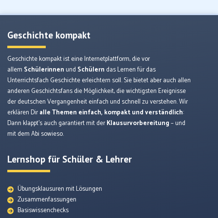
Geschichte kompakt
Geschichte kompakt ist eine Internetplattform, die vor
allem
Schülerinnen
und
Schülern
das Lernen für das
Unterrichtsfach Geschichte erleichtern soll. Sie bietet aber auch allen
anderen Geschichtsfans die Möglichkeit, die wichtigsten Ereignisse
der deutschen Vergangenheit einfach und schnell zu verstehen. Wir
erklären Dir
alle Themen einfach, kompakt und verständlich
:
Dann klappt’s auch garantiert mit der
Klausurvorbereitung
– und
mit dem Abi sowieso.
Lernshop für Schüler & Lehrer
Übungsklausuren mit Lösungen
Zusammenfassungen
Basiswissenchecks