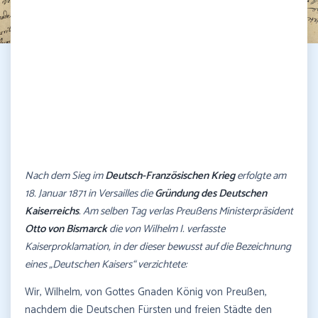
Nach dem Sieg im
Deutsch-Französischen Krieg
erfolgte am
18. Januar 1871 in Versailles die
Gründung des Deutschen
Kaiserreichs
. Am selben Tag verlas Preußens Ministerpräsident
Otto von Bismarck
die von Wilhelm I. verfasste
Kaiserproklamation, in der dieser bewusst auf die Bezeichnung
eines „Deutschen Kaisers“ verzichtete:
Wir, Wilhelm, von Gottes Gnaden König von Preußen,
nachdem die Deutschen Fürsten und freien Städte den