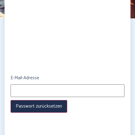
E-Mail-Adresse