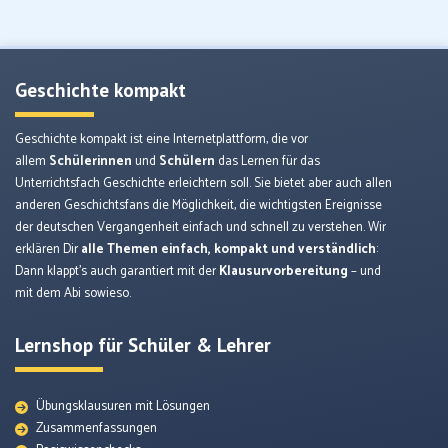
Geschichte kompakt
Geschichte kompakt ist eine Internetplattform, die vor
allem
Schülerinnen
und
Schülern
das Lernen für das
Unterrichtsfach Geschichte erleichtern soll. Sie bietet aber auch allen
anderen Geschichtsfans die Möglichkeit, die wichtigsten Ereignisse
der deutschen Vergangenheit einfach und schnell zu verstehen. Wir
erklären Dir
alle Themen einfach, kompakt und verständlich
:
Dann klappt’s auch garantiert mit der
Klausurvorbereitung
– und
mit dem Abi sowieso.
Lernshop für Schüler & Lehrer
Übungsklausuren mit Lösungen
Zusammenfassungen