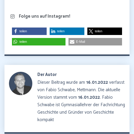
Folge uns auf Instagram!
teilen
teilen
teilen
teilen
E-Mail
Der Autor
Dieser Beitrag wurde am
16.01.2022
verfasst
von Fabio Schwabe, Mettmann. Die aktuelle
Version stammt vom
16.01.2022
. Fabio
Schwabe ist Gymnasiallehrer der Fachrichtung
Geschichte und Gründer von Geschichte
kompakt