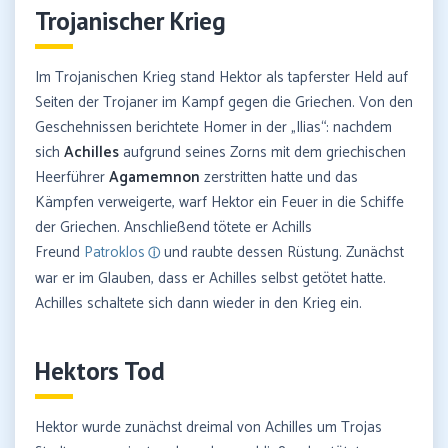
Trojanischer Krieg
Im Trojanischen Krieg stand Hektor als tapferster Held auf
Seiten der Trojaner im Kampf gegen die Griechen. Von den
Geschehnissen berichtete Homer in der „Ilias“: nachdem
sich
Achilles
aufgrund seines Zorns mit dem griechischen
Heerführer
Agamemnon
zerstritten hatte und das
Kämpfen verweigerte, warf Hektor ein Feuer in die Schiffe
der Griechen. Anschließend tötete er Achills
Freund
Patroklos
und raubte dessen Rüstung. Zunächst
war er im Glauben, dass er Achilles selbst getötet hatte.
Achilles schaltete sich dann wieder in den Krieg ein.
Hektors Tod
Hektor wurde zunächst dreimal von Achilles um Trojas