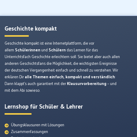
Geschichte kompakt
Geschichte kompakt ist eine Internetplattform, die vor
allem
Schülerinnen
und
Schülern
das Lernen für das
Unterrichtsfach Geschichte erleichtern soll. Sie bietet aber auch allen
anderen Geschichtsfans die Möglichkeit, die wichtigsten Ereignisse
der deutschen Vergangenheit einfach und schnell zu verstehen. Wir
erklären Dir
alle Themen einfach, kompakt und verständlich
:
Dann klappt’s auch garantiert mit der
Klausurvorbereitung
– und
mit dem Abi sowieso.
Lernshop für Schüler & Lehrer
Übungsklausuren mit Lösungen
Zusammenfassungen