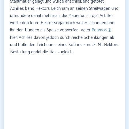
Stadtmauer gejagt und wurde anschließend getötet.
Achilles band Hektors Leichnam an seinen Streitwagen und
umrundete damit mehrmals die Mauer um Troja. Achilles
wollte den toten Hektor sogar noch weiter schänden und
ihn den Hunden als Speise vorwerfen. Vater
Priamos
hielt Achilles davon jedoch durch reiche Schenkungen ab
und holte den Leichnam seines Sohnes zurück. Mit Hektors
Bestattung endet die Ilias zugleich.