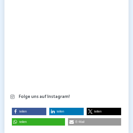
Folge uns auf Instagram!
teilen
teilen
teilen
teilen
E-Mail