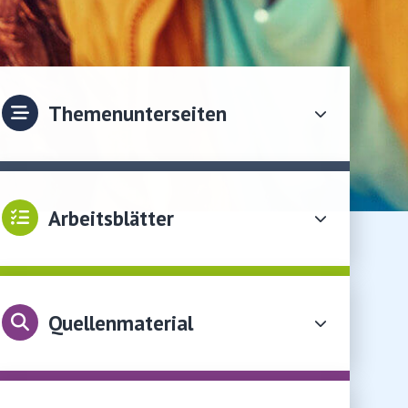
Themenunterseiten
Arbeitsblätter
Quellenmaterial