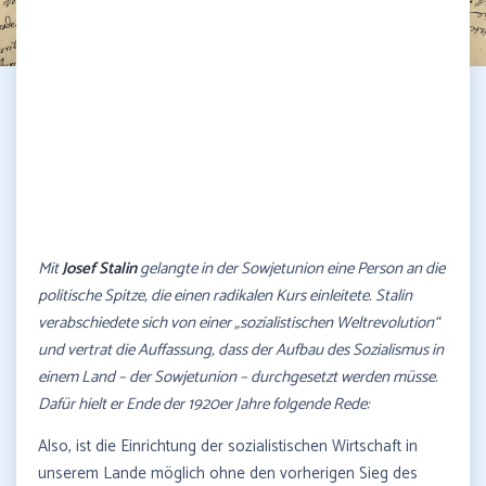
Mit
Josef Stalin
gelangte in der Sowjetunion eine Person an die
politische Spitze, die einen radikalen Kurs einleitete. Stalin
verabschiedete sich von einer „sozialistischen Weltrevolution“
und vertrat die Auffassung, dass der Aufbau des Sozialismus in
einem Land – der Sowjetunion – durchgesetzt werden müsse.
Dafür hielt er Ende der 1920er Jahre folgende Rede:
Also, ist die Einrichtung der sozialistischen Wirtschaft in
unserem Lande möglich ohne den vorherigen Sieg des