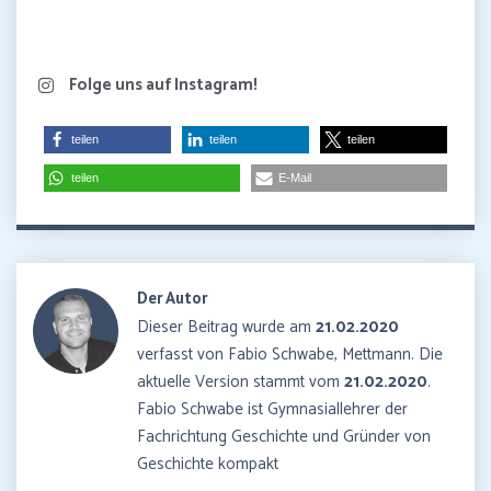
Folge uns auf Instagram!
teilen
teilen
teilen
teilen
E-Mail
Der Autor
Dieser Beitrag wurde am
21.02.2020
verfasst von Fabio Schwabe, Mettmann. Die
aktuelle Version stammt vom
21.02.2020
.
Fabio Schwabe ist Gymnasiallehrer der
Fachrichtung Geschichte und Gründer von
Geschichte kompakt