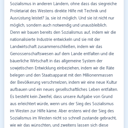
Sozialismus in anderen Ländern, ohne dass das siegreiche
Proletariat des Westens direkte Hilfe mit Technik und
Ausrüstung leistet? Ja, sie ist möglich. Und sie ist nicht nur
möglich, sondern auch notwendig und unausbleiblich.
Denn wir bauen bereits den Sozialismus auf, indem wir die
nationalisierte Industrie entwickeln und sie mit der
Landwirtschaft zusammenschließen, indem wir das
Genossenschaftswesen auf dem Lande entfalten und die
bäuerliche Wirtschaft in das allgemeine System der
sowjetischen Entwicklung einbeziehen, indem wir die Räte
belegen und den Staatsapparat mit den Millionenmassen
der Bevölkerung verschmelzen, indem wir eine neue Kultur
aufbauen und ein neues gesellschaftliches Leben entfalten.
Es besteht kein Zweifel, dass unsere Aufgabe von Grund
aus erleichtert würde, wenn uns der Sieg des Sozialismus
im Westen zur Hilfe käme. Aber erstens wird der Sieg des
Sozialismus im Westen nicht so schnell zustande gebracht,
wie wir das wünschten, und zweitens lassen sich diese