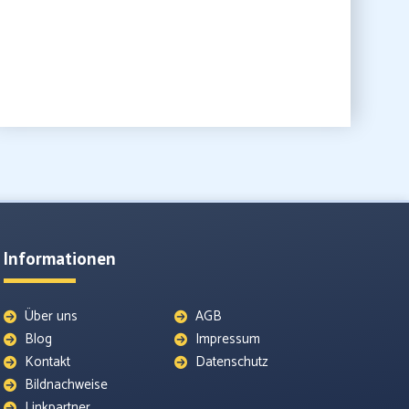
Informationen
Über uns
AGB
Blog
Impressum
Kontakt
Datenschutz
Bildnachweise
Linkpartner