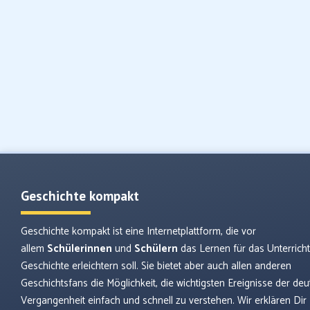
Geschichte kompakt
Geschichte kompakt ist eine Internetplattform, die vor
allem
Schülerinnen
und
Schülern
das Lernen für das Unterrich
Geschichte erleichtern soll. Sie bietet aber auch allen anderen
Geschichtsfans die Möglichkeit, die wichtigsten Ereignisse der de
Vergangenheit einfach und schnell zu verstehen. Wir erklären Dir