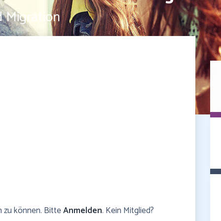
 Migration
n zu können. Bitte
Anmelden
. Kein Mitglied?