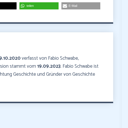
teilen
E-Mail
9.10.2020
verfasst von Fabio Schwabe,
ersion stammt vom
19.09.2023
. Fabio Schwabe ist
ichtung Geschichte und Gründer von Geschichte