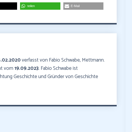
teilen
E-Mail
8.02.2020
verfasst von Fabio Schwabe, Mettmann.
mmt vom
19.09.2023
. Fabio Schwabe ist
ichtung Geschichte und Gründer von Geschichte