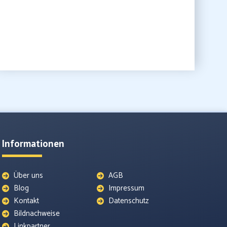
Informationen
Über uns
AGB
Blog
Impressum
Kontakt
Datenschutz
Bildnachweise
Linkpartner