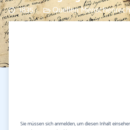
1835
Quellen Menschenrech
Sie müssen sich anmelden, um diesen Inhalt einsehe