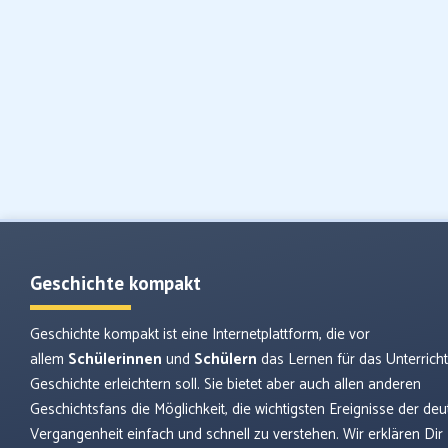
Geschichte kompakt
Geschichte kompakt ist eine Internetplattform, die vor
allem
Schülerinnen
und
Schülern
das Lernen für das Unterrich
Geschichte erleichtern soll. Sie bietet aber auch allen anderen
Geschichtsfans die Möglichkeit, die wichtigsten Ereignisse der de
Vergangenheit einfach und schnell zu verstehen. Wir erklären Dir