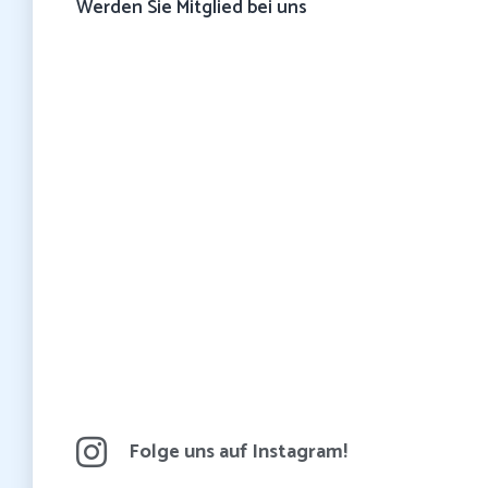
Werden Sie Mitglied bei uns
Folge uns auf Instagram!