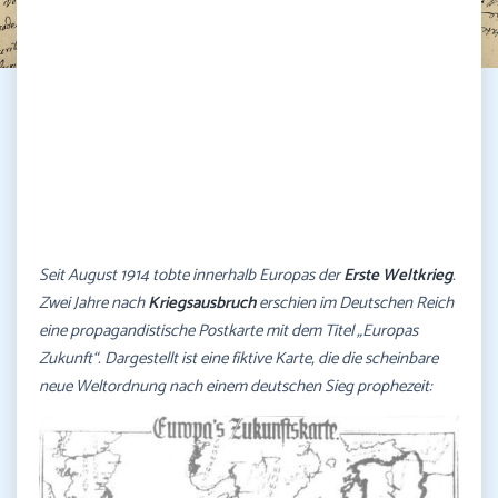
Seit August 1914 tobte innerhalb Europas der
Erste Weltkrieg
.
Zwei Jahre nach
Kriegsausbruch
erschien im Deutschen Reich
eine propagandistische Postkarte mit dem Titel „Europas
Zukunft“. Dargestellt ist eine fiktive Karte, die die scheinbare
neue Weltordnung nach einem deutschen Sieg prophezeit: