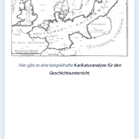
Hier gibt es eine beispielhafte
Karikaturanalyse für den
Geschichtsunterricht
.