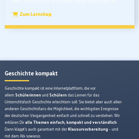
allen Themen auch in unserem Mega-Sparbundle an.
Zum Lernshop
Geschichte kompakt
Geschichte kompakt ist eine Internetplattform, die vor
allem
Schülerinnen
und
Schülern
das Lernen für das
Unterrichtsfach Geschichte erleichtern soll. Sie bietet aber auch allen
anderen Geschichtsfans die Möglichkeit, die wichtigsten Ereignisse
der deutschen Vergangenheit einfach und schnell zu verstehen. Wir
erklären Dir
alle Themen einfach, kompakt und verständlich
:
Dann klappt’s auch garantiert mit der
Klausurvorbereitung
– und
mit dem Abi sowieso.