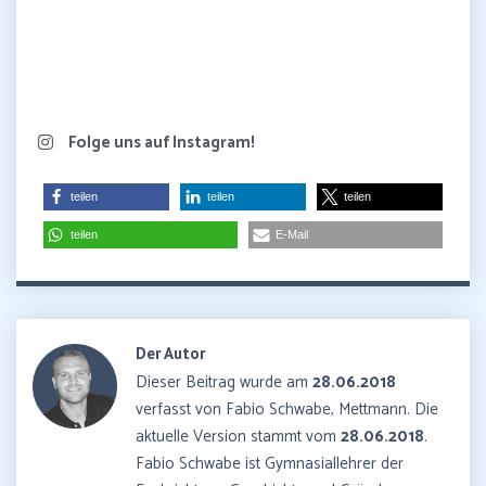
Folge uns auf Instagram!
teilen
teilen
teilen
teilen
E-Mail
Der Autor
Dieser Beitrag wurde am
28.06.2018
verfasst von Fabio Schwabe, Mettmann. Die
aktuelle Version stammt vom
28.06.2018
.
Fabio Schwabe ist Gymnasiallehrer der