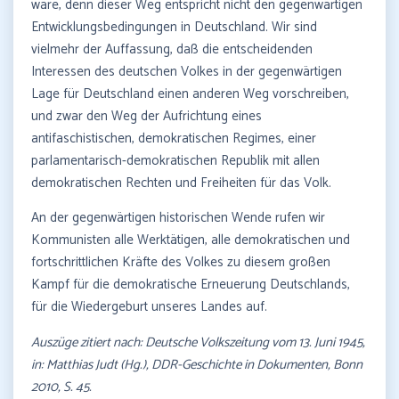
wäre, denn dieser Weg entspricht nicht den gegenwärtigen
Entwicklungsbedingungen in Deutschland. Wir sind
vielmehr der Auffassung, daß die entscheidenden
Interessen des deutschen Volkes in der gegenwärtigen
Lage für Deutschland einen anderen Weg vorschreiben,
und zwar den Weg der Aufrichtung eines
antifaschistischen, demokratischen Regimes, einer
parlamentarisch-demokratischen Republik mit allen
demokratischen Rechten und Freiheiten für das Volk.
An der gegenwärtigen historischen Wende rufen wir
Kommunisten alle Werktätigen, alle demokratischen und
fortschrittlichen Kräfte des Volkes zu diesem großen
Kampf für die demokratische Erneuerung Deutschlands,
für die Wiedergeburt unseres Landes auf.
Auszüge zitiert nach: Deutsche Volkszeitung vom 13. Juni 1945,
in: Matthias Judt (Hg.), DDR-Geschichte in Dokumenten, Bonn
2010, S. 45.