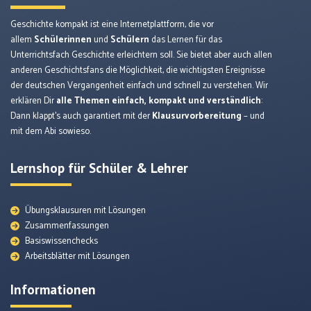
Geschichte kompakt ist eine Internetplattform, die vor
allem
Schülerinnen
und
Schülern
das Lernen für das
Unterrichtsfach Geschichte erleichtern soll. Sie bietet aber auch allen
anderen Geschichtsfans die Möglichkeit, die wichtigsten Ereignisse
der deutschen Vergangenheit einfach und schnell zu verstehen. Wir
erklären Dir
alle Themen einfach, kompakt und verständlich
:
Dann klappt’s auch garantiert mit der
Klausurvorbereitung
– und
mit dem Abi sowieso.
Lernshop für Schüler & Lehrer
Übungsklausuren mit Lösungen
Zusammenfassungen
Basiswissenchecks
Arbeitsblätter mit Lösungen
Informationen