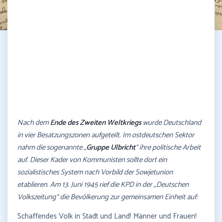
Nach dem
Ende des Zweiten Weltkriegs
wurde Deutschland
in vier Besatzungszonen aufgeteilt. Im ostdeutschen Sektor
nahm die sogenannte „
Gruppe Ulbricht
“ ihre politische Arbeit
auf. Dieser Kader von Kommunisten sollte dort ein
sozialistisches System nach Vorbild der Sowjetunion
etablieren. Am 13. Juni 1945 rief die KPD in der „Deutschen
Volkszeitung“ die Bevölkerung zur gemeinsamen Einheit auf:
Schaffendes Volk in Stadt und Land! Männer und Frauen!