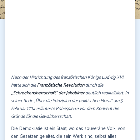
Nach der Hinrichtung des französischen Königs Ludwig XVI.
hatte sich die
Französische Revolution
durch die
„Schreckensherrschaft“ der Jakobiner
deutlich radikalisiert. In
seiner Rede „Über die Prinzipien der politischen Moral“ am 5.
Februar 1794 erläuterte Robespierre vor dem Konvent die
Gründe für die Gewaltherrschaft:
Die Demokratie ist ein Staat, wo das souveräne Volk, von
den Gesetzen geleitet, die sein Werk sind, selbst alles