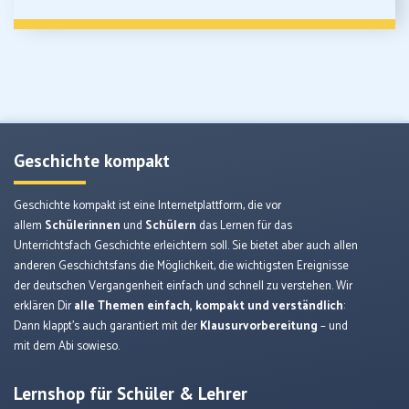
Geschichte kompakt
Geschichte kompakt ist eine Internetplattform, die vor
allem
Schülerinnen
und
Schülern
das Lernen für das
Unterrichtsfach Geschichte erleichtern soll. Sie bietet aber auch allen
anderen Geschichtsfans die Möglichkeit, die wichtigsten Ereignisse
der deutschen Vergangenheit einfach und schnell zu verstehen. Wir
erklären Dir
alle Themen einfach, kompakt und verständlich
:
Dann klappt’s auch garantiert mit der
Klausurvorbereitung
– und
mit dem Abi sowieso.
Lernshop für Schüler & Lehrer