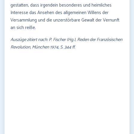
gestatten, dass irgendein besonderes und heimliches
Interesse das Ansehen des allgemeinen Willens der
Versammlung und die unzerstörbare Gewalt der Vernunft
an sich reiße.
Auszüge zitiert nach: P. Fischer (Hg.), Reden der Französischen
Revolution, München 1974, S. 344 ff.