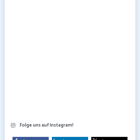
Folge uns auf Instagram!