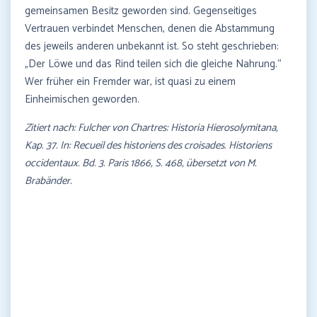
gemeinsamen Besitz geworden sind. Gegenseitiges
Vertrauen verbindet Menschen, denen die Abstammung
des jeweils anderen unbekannt ist. So steht geschrieben:
„Der Löwe und das Rind teilen sich die gleiche Nahrung.“
Wer früher ein Fremder war, ist quasi zu einem
Einheimischen geworden.
Zitiert nach: Fulcher von Chartres: Historia Hierosolymitana,
Kap. 37. In: Recueil des historiens des croisades. Historiens
occidentaux. Bd. 3. Paris 1866, S. 468, übersetzt von M.
Brabänder.