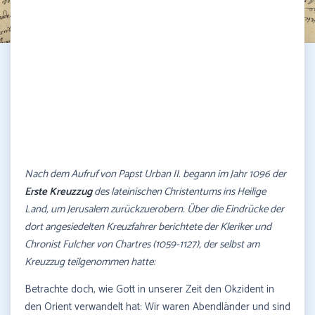
Nach dem Aufruf von Papst Urban II. begann im Jahr 1096 der
Erste Kreuzzug
des lateinischen Christentums ins Heilige
Land, um Jerusalem zurückzuerobern. Über die Eindrücke der
dort angesiedelten Kreuzfahrer berichtete der Kleriker und
Chronist Fulcher von Chartres (1059-1127), der selbst am
Kreuzzug teilgenommen hatte:
Betrachte doch, wie Gott in unserer Zeit den Okzident in
den Orient verwandelt hat: Wir waren Abendländer und sind