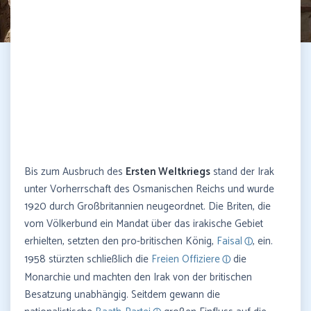
Bis zum Ausbruch des
Ersten Weltkriegs
stand der Irak
unter Vorherrschaft des Osmanischen Reichs und wurde
1920 durch Großbritannien neugeordnet. Die Briten, die
vom Völkerbund ein Mandat über das irakische Gebiet
erhielten, setzten den pro-britischen König,
Faisal
, ein.
1958 stürzten schließlich die
Freien Offiziere
die
Monarchie und machten den Irak von der britischen
Besatzung unabhängig. Seitdem gewann die