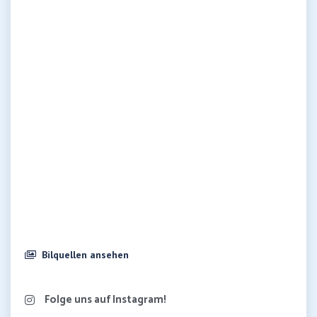
Bilquellen ansehen
Folge uns auf Instagram!