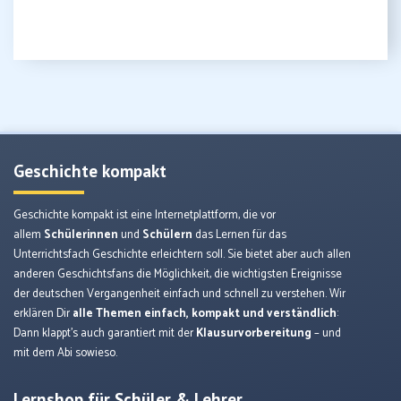
Geschichte kompakt
Geschichte kompakt ist eine Internetplattform, die vor
allem
Schülerinnen
und
Schülern
das Lernen für das
Unterrichtsfach Geschichte erleichtern soll. Sie bietet aber auch allen
anderen Geschichtsfans die Möglichkeit, die wichtigsten Ereignisse
der deutschen Vergangenheit einfach und schnell zu verstehen. Wir
erklären Dir
alle Themen einfach, kompakt und verständlich
:
Dann klappt’s auch garantiert mit der
Klausurvorbereitung
– und
mit dem Abi sowieso.
Lernshop für Schüler & Lehrer