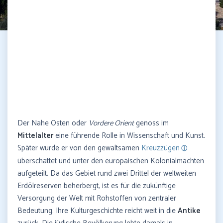
Der Nahe Osten oder
Vordere Orient
genoss im
Mittelalter
eine führende Rolle in Wissenschaft und Kunst.
Später wurde er von den gewaltsamen
Kreuzzügen
überschattet und unter den europäischen Kolonialmächten
aufgeteilt. Da das Gebiet rund zwei Drittel der weltweiten
Erdölreserven beherbergt, ist es für die zukünftige
Versorgung der Welt mit Rohstoffen von zentraler
Bedeutung. Ihre Kulturgeschichte reicht weit in die
Antike