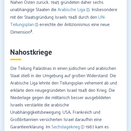
Nahen Osten zurück. 1945 gründeten daher sechs
unabhängige Staaten die
Arabische Liga
. Insbesondere
mit der Staatsgründung Israels 1948 durch den
UN-
Teilungsplan
erreichte der Antizionismus eine neue
3
Dimension
.
Nahostkriege
Die Teilung Palästinas in einen jüdischen und arabischen
Staat stieß in der Umgebung auf großen Widerstand. Die
Arabische Liga lehnte den Teilungsplan vehement ab und
erklärte dem neugegründeten Israel 1948 den Krieg. Die
Niederlage gegen die militärisch besser ausgebildeten
Israelis verstärkte die arabische
Unabhängigkeitsbewegung. USA, Frankreich und
Großbritannien versicherten Israel daraufhin eine
Garantieerklärung. Im
Sechstagekrieg
1967 kam es