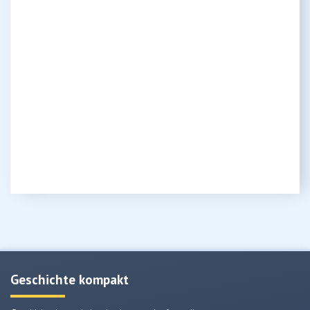
Geschichte kompakt