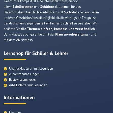
Geschichte kompakt ist eine Internetplattform, die vor
allem
Schülerinnen
und
Schülern
das Lernen für das
Unterrichtsfach Geschichte erleichtern soll. Sie bietet aber auch allen
anderen Geschichtsfans die Möglichkeit, die wichtigsten Ereignisse
der deutschen Vergangenheit einfach und schnell zu verstehen. Wir
erklären Dir
alle Themen einfach, kompakt und verständlich
:
Dann klappt’s auch garantiert mit der
Klausurvorbereitung
– und
mit dem Abi sowieso.
Lernshop für Schüler & Lehrer
Übungsklausuren mit Lösungen
Zusammenfassungen
Basiswissenchecks
Arbeitsblätter mit Lösungen
Informationen
Über uns