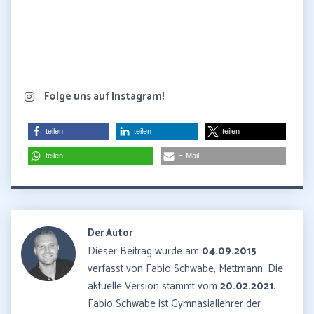
Folge uns auf Instagram!
teilen
teilen
teilen
teilen
E-Mail
Der Autor
Dieser Beitrag wurde am
04.09.2015
verfasst von Fabio Schwabe, Mettmann. Die
aktuelle Version stammt vom
20.02.2021
.
Fabio Schwabe ist Gymnasiallehrer der