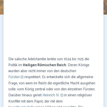
Die salische Adelsfamilie lenkte von 1024 bis 1125 die
Politik im
Heiligen Römischen Reich
. Deren Könige
wurden aber nicht immer von den deutschen
Fürsten
respektiert. Es entwickelte sich die allgemeine
Frage, von wem im Reich die eigentliche Macht ausgehen
solle: vom König zentral oder von den einzelnen Fürsten.
Darüber hinaus geriet
Heinrich IV.
in einen religiösen
Konflikt mit dem Papst, der mit dem