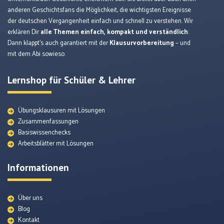
anderen Geschichtsfans die Möglichkeit, die wichtigsten Ereignisse
der deutschen Vergangenheit einfach und schnell zu verstehen. Wir
erklären Dir
alle Themen einfach, kompakt und verständlich
:
Dann klappt’s auch garantiert mit der
Klausurvorbereitung
– und
mit dem Abi sowieso.
Lernshop für Schüler & Lehrer
Übungsklausuren mit Lösungen
Zusammenfassungen
Basiswissenchecks
Arbeitsblätter mit Lösungen
Informationen
Über uns
Blog
Kontakt