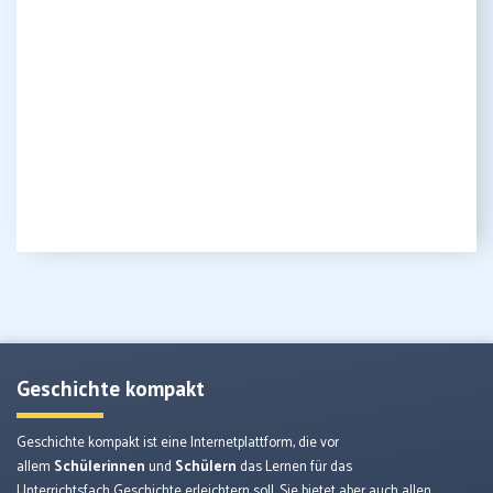
Geschichte kompakt
Geschichte kompakt ist eine Internetplattform, die vor
allem
Schülerinnen
und
Schülern
das Lernen für das
Unterrichtsfach Geschichte erleichtern soll. Sie bietet aber auch allen