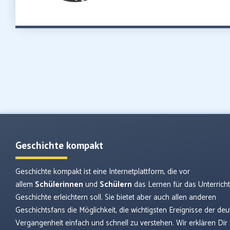
Geschichte kompakt
Geschichte kompakt ist eine Internetplattform, die vor
allem
Schülerinnen
und
Schülern
das Lernen für das Unterrich
Geschichte erleichtern soll. Sie bietet aber auch allen anderen
Geschichtsfans die Möglichkeit, die wichtigsten Ereignisse der de
Vergangenheit einfach und schnell zu verstehen. Wir erklären Dir