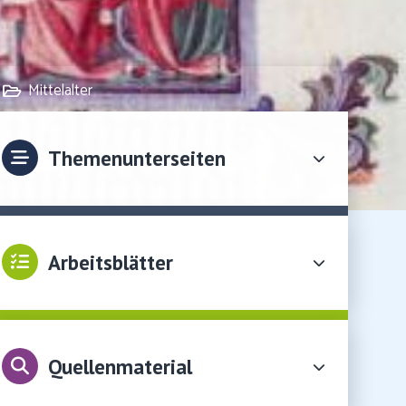
Mittelalter
Themenunterseiten
Arbeitsblätter
Quellenmaterial