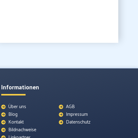
Informationen
Über uns
AGB
Blog
Impressum
Kontakt
Datenschutz
Bildnachweise
Linkpartner