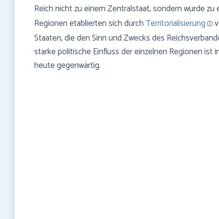
Reich nicht zu einem Zentralstaat, sondern wurde zu
Regionen etablierten sich durch
Territorialisierung
v
Staaten, die den Sinn und Zwecks des Reichsverband
starke politische Einfluss der einzelnen Regionen ist
heute gegenwärtig.