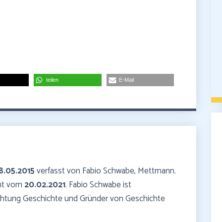
teilen
E-Mail
8.05.2015
verfasst von Fabio Schwabe, Mettmann.
mmt vom
20.02.2021
. Fabio Schwabe ist
ichtung Geschichte und Gründer von Geschichte