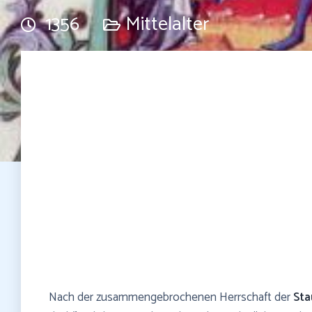
1356
Mittelalter
Nach der zusammengebrochenen Herrschaft der
Sta