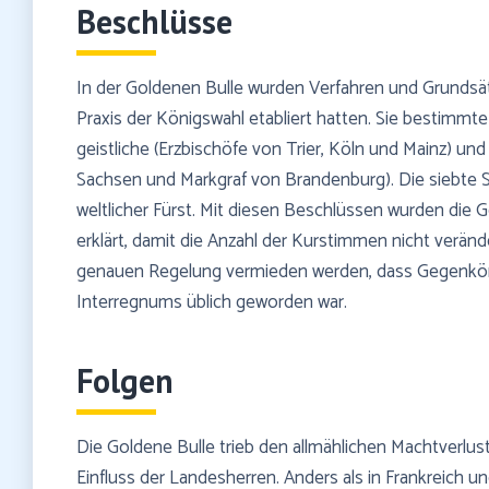
Beschlüsse
In der Goldenen Bulle wurden Verfahren und Grundsätz
Praxis der Königswahl etabliert hatten. Sie bestimmte 
geistliche (Erzbischöfe von Trier, Köln und Mainz) und 
Sachsen und Markgraf von Brandenburg). Die siebte 
weltlicher Fürst. Mit diesen Beschlüssen wurden die G
erklärt, damit die Anzahl der Kurstimmen nicht verän
genauen Regelung vermieden werden, dass Gegenkönig
Interregnums üblich geworden war.
Folgen
Die Goldene Bulle trieb den allmählichen Machtverlus
Einfluss der Landesherren. Anders als in Frankreich u